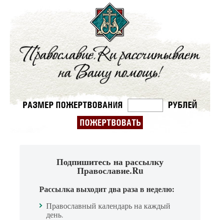
Подпишитесь на рассылку
Православие.Ru
Рассылка выходит два раза в неделю:
Православный календарь на каждый
день.