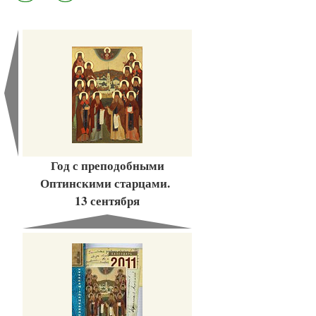
Год с преподобными
Оптинскими старцами.
13 сентября