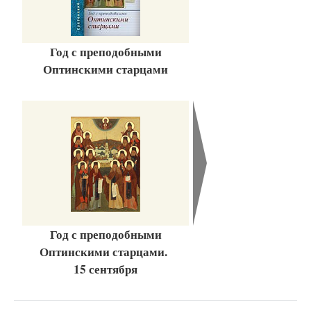
Год с преподобными
Оптинскими старцами
Год с преподобными
Оптинскими старцами.
15 сентября