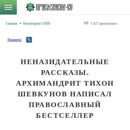
Главная
Мониторинг СМИ
3 827 просмотров
Нравится
НЕНАЗИДАТЕЛЬНЫЕ
РАССКАЗЫ.
АРХИМАНДРИТ ТИХОН
ШЕВКУНОВ НАПИСАЛ
ПРАВОСЛАВНЫЙ
БЕСТСЕЛЛЕР