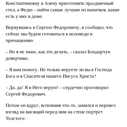
Константиновну и Алену приготовить праздничный
стол, а Федю – найти самые лучшие из напитков, какие
есть у них в доме.
Вернувшись к Сергею Федоровичу, я сообщил, что
сейчас мы будем готовиться к исповеди и
причащению.
– Но я не знаю, как это делать, – сказал Бондарчук
доверчиво.
– Я вам помогу. Но только веруете ли вы в Господа
Бога и в Спасителя нашего Иисуса Христа?
– Да, да! Я в Него верую! – сердечно проговорил
Сергей Федорович.
Потом он вдруг, вспомнив что-то, замялся и перевел
взгляд на висящий перед ним на стене портрет
Толстого: