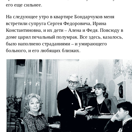
его еще сильнее.
На следующее утро в квартире Бондарчуков меня
встретили супруга Сергея Федоровича, Ирина
Константиновна, и их дети – Алена и Федя. Повсюду в
доме царил печальный полумрак. Все здесь, казалось,
было наполнено страданиями – и умирающего
больного, и его любящих близких.