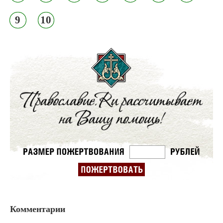
9
10
Комментарии