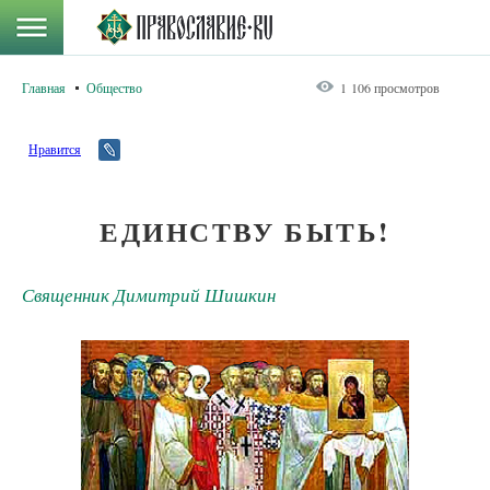
Главная
Общество
1 106 просмотров
Нравится
ЕДИНСТВУ БЫТЬ!
Священник Димитрий Шишкин