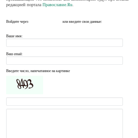
редакцией портала
Православие.Ru
.
Войдите через
или введите свои данные:
Ваше имя:
Ваш email:
Введите число, напечатанное на картинке