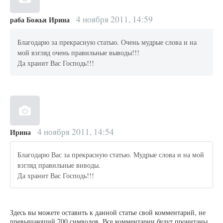
4 ноября 2011, 14:59
раба Божья Ирина
Благодарю за прекрасную статью. Очень мудрые слова и на
мой взгляд очень правильные выводы!!!
Да хранит Вас Господь!!!
4 ноября 2011, 14:54
Ирина
Благодарю Вас за прекрасную статью. Мудрые слова и на мой
взгляд правильные виводы.
Да хранит Вас Господь!!!
Здесь вы можете оставить к данной статье свой комментарий, не
превышающий 700 символов. Все комментарии будут прочитаны