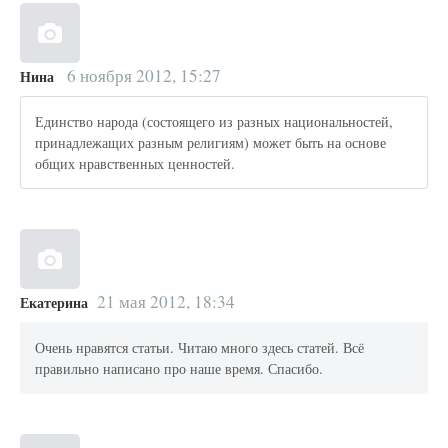
6 ноября 2012, 15:27
Нина
Единство народа (состоящего из разных национальностей,
принадлежащих разным религиям) может быть на основе
общих нравственных ценностей.
21 мая 2012, 18:34
Екатерина
Очень нравятся статьи. Читаю много здесь статей. Всё
правильно написано про наше время. Спасибо.