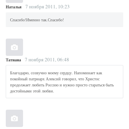
7 ноября 2011, 10:23
Наталья
Спасибо!Именно так.Спасибо!
7 ноября 2011, 06:48
Татиана
Благодарю, созвучно моему сердцу. Напоминает как
покойный патриарх Алексий говорил, что Христос
продолжает любить Россию и нужно просто стараться быть
достойными этой любви.