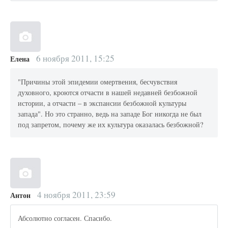
6 ноября 2011, 15:25
Елена
"Причины этой эпидемии омертвения, бесчувствия
духовного, кроются отчасти в нашей недавней безбожной
истории, а отчасти – в экспансии безбожной культуры
запада". Но это странно, ведь на западе Бог никогда не был
под запретом, почему же их культура оказалась безбожной?
4 ноября 2011, 23:59
Антон
Абсолютно согласен. Спасибо.