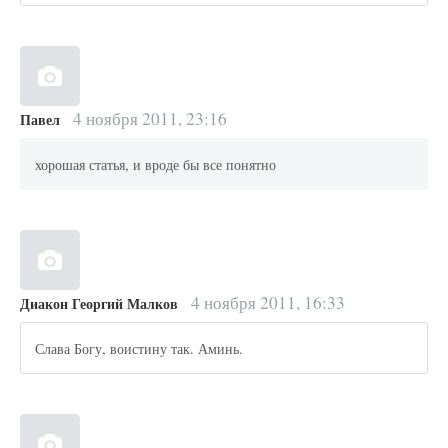
4 ноября 2011, 23:16
Павел
хорошая статья, и вроде бы все понятно
4 ноября 2011, 16:33
Диакон Георгий Малков
Слава Богу, воистину так. Аминь.