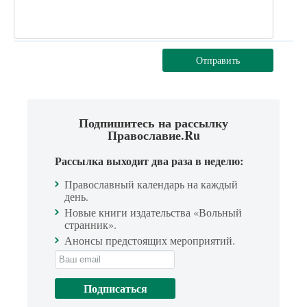
Отправить
Подпишитесь на рассылку
Православие.Ru
Рассылка выходит два раза в неделю:
Православный календарь на каждый
день.
Новые книги издательства «Вольный
странник».
Анонсы предстоящих мероприятий.