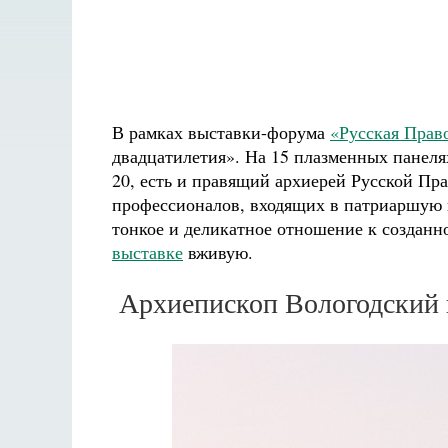
В рамках выставки-форума
«Русская Прав
двадцатилетия». На 15 плазменных панеля
20, есть и правящий архиерей Русской Пр
профессионалов, входящих в патриаршую 
тонкое и деликатное отношение к созданн
выставке
вживую.
Архиепископ Вологодский