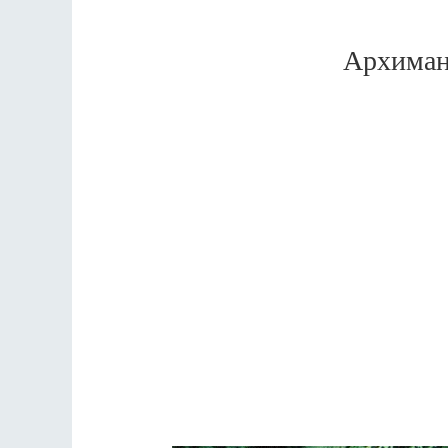
Архиман