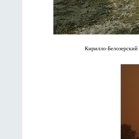
Кирилло-Белозерский