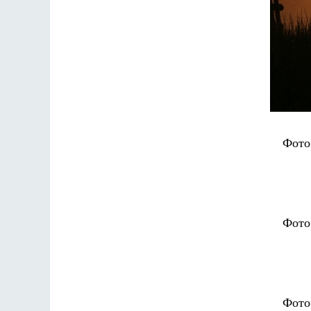
Фото
Фото
Фото