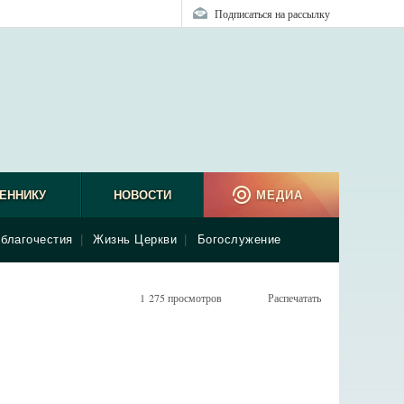
Подписаться на рассылку
ЕННИКУ
НОВОСТИ
МЕДИА
благочестия
|
Жизнь Церкви
|
Богослужение
1 275 просмотров
Распечатать