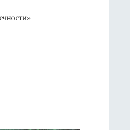
ечности»