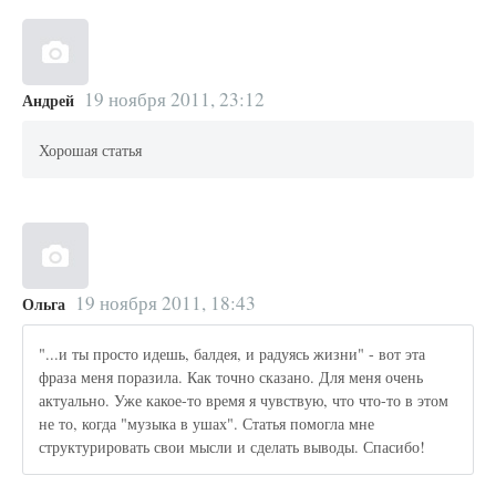
19 ноября 2011, 23:12
Андрей
Хорошая статья
19 ноября 2011, 18:43
Ольга
"...и ты просто идешь, балдея, и радуясь жизни" - вот эта
фраза меня поразила. Как точно сказано. Для меня очень
актуально. Уже какое-то время я чувствую, что что-то в этом
не то, когда "музыка в ушах". Статья помогла мне
структурировать свои мысли и сделать выводы. Спасибо!