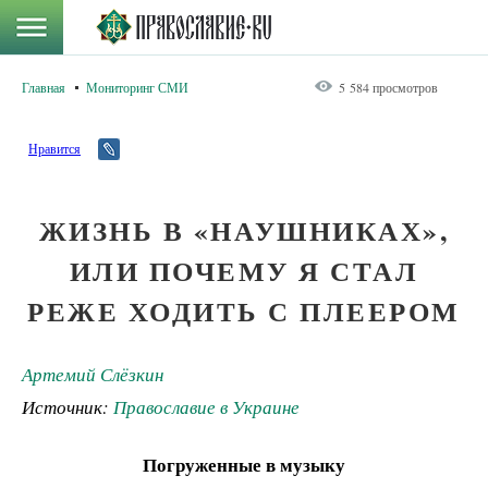
Главная
Мониторинг СМИ
5 584 просмотров
Нравится
ЖИЗНЬ В «НАУШНИКАХ»,
ИЛИ ПОЧЕМУ Я СТАЛ
РЕЖЕ ХОДИТЬ С ПЛЕЕРОМ
Артемий Слёзкин
Источник:
Православие в Украине
Погруженные в музыку