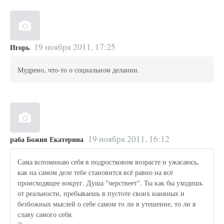
19 ноября 2011, 17:25
Игорь
Мудрено, что-то о социальном делании.
19 ноября 2011, 16:12
раба Божия Екатерина
Сама вспоминаю себя в подростковом возрасте и ужасаюсь,
как на самом деле тебе становится всё равно на всё
происходящее вокруг. Душа "черствеет". Ты как бы уходишь
от реальности, пребываешь в пустоте своих наивных и
безбожных мыслей о себе самом то ли в утешение, то ли в
славу самого себя.