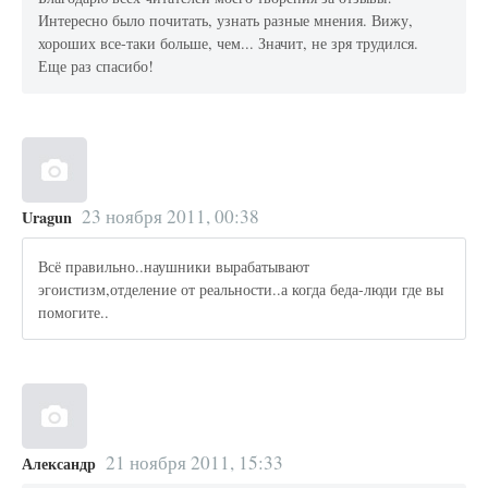
Интересно было почитать, узнать разные мнения. Вижу,
хороших все-таки больше, чем... Значит, не зря трудился.
Еще раз спасибо!
23 ноября 2011, 00:38
Uragun
Всё правильно..наушники вырабатывают
эгоистизм,отделение от реальности..а когда беда-люди где вы
помогите..
21 ноября 2011, 15:33
Александр