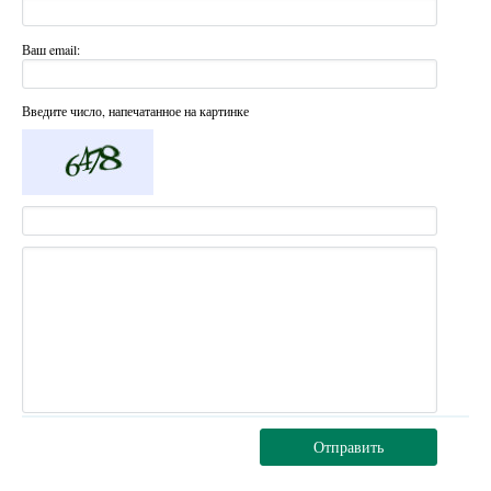
Ваш email:
Введите число, напечатанное на картинке
Отправить