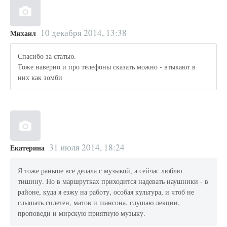
10 декабря 2014, 13:38
Михаил
Спасибо за статью.
Тоже наверно и про телефоны сказать можно - втыкают в
них как зомби
31 июля 2014, 18:24
Екатерина
Я тоже раньше все делала с музыкой, а сейчас люблю
тишину. Но в маршрутках приходится надевать наушники - в
районе, куда я езжу на работу, особая культура, и чтоб не
слышать сплетен, матов и шансона, слушаю лекции,
проповеди и мирскую приятную музыку.