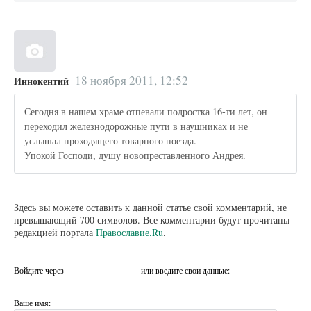
18 ноября 2011, 12:52
Иннокентий
Сегодня в нашем храме отпевали подростка 16-ти лет, он
переходил железнодорожные пути в наушниках и не
услышал проходящего товарного поезда.
Упокой Господи, душу новопреставленного Андрея.
Здесь вы можете оставить к данной статье свой комментарий, не
превышающий 700 символов. Все комментарии будут прочитаны
редакцией портала
Православие.Ru
.
Войдите через
или введите свои данные:
Ваше имя: