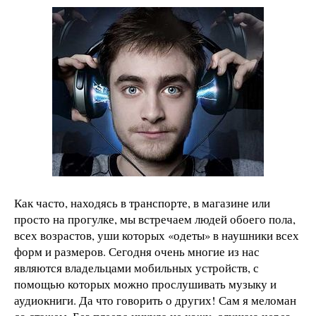
Как часто, находясь в транспорте, в магазине или
просто на прогулке, мы встречаем людей обоего пола,
всех возрастов, уши которых «одеты» в наушники всех
форм и размеров. Сегодня очень многие из нас
являются владельцами мобильных устройств, с
помощью которых можно прослушивать музыку и
аудиокниги. Да что говорить о других! Сам я меломан