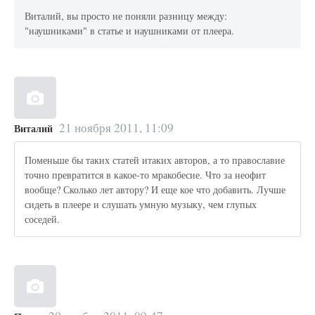
Виталий, вы просто не поняли разницу между:
"наушниками" в статье и наушниками от плеера.
21 ноября 2011, 11:09
Виталий
Поменьше бы таких статей итаких авторов, а то православие
точно превратится в какое-то мракобесие. Что за неофит
вообще? Сколько лет автору? И еще кое что добавить. Лучше
сидеть в плеере и слушать умную музыку, чем глупых
соседей.