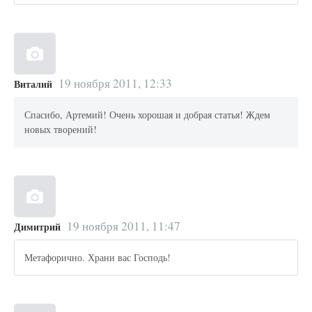
19 ноября 2011, 12:33
Виталий
Спасибо, Артемий! Очень хорошая и добрая статья! Ждем
новых творений!
19 ноября 2011, 11:47
Димитрий
Метафорично. Храни вас Господь!