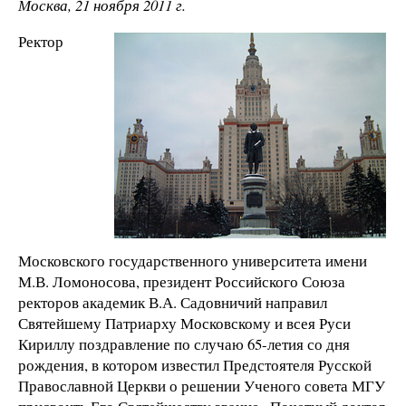
Москва, 21 ноября 2011 г.
Ректор
Московского государственного университета имени
М.В. Ломоносова, президент Российского Союза
ректоров академик В.А. Садовничий направил
Святейшему Патриарху Московскому и всея Руси
Кириллу поздравление по случаю 65-летия со дня
рождения, в котором известил Предстоятеля Русской
Православной Церкви о решении Ученого совета МГУ