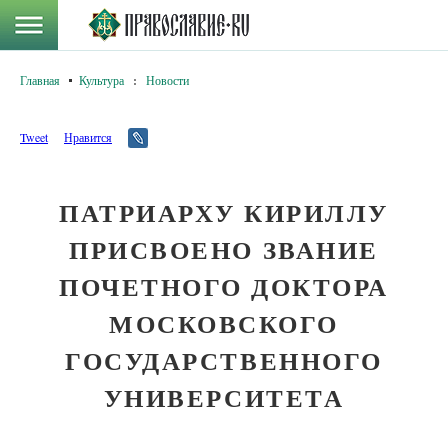
Главная
Культура
:
Новости
Tweet
Нравится
ПАТРИАРХУ КИРИЛЛУ
ПРИСВОЕНО ЗВАНИЕ
ПОЧЕТНОГО ДОКТОРА
МОСКОВСКОГО
ГОСУДАРСТВЕННОГО
УНИВЕРСИТЕТА