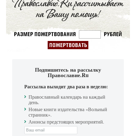
Подпишитесь на рассылку
Православие.Ru
Рассылка выходит два раза в неделю:
Православный календарь на каждый
день.
Новые книги издательства «Вольный
странник».
Анонсы предстоящих мероприятий.