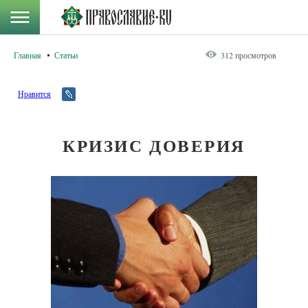
Главная
Статьи
312 просмотров
Нравится
КРИЗИС ДОВЕРИЯ