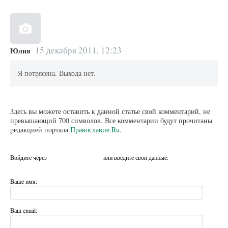
15 декабря 2011, 12:23
Юлия
Я потрясена. Выхода нет.
Здесь вы можете оставить к данной статье свой комментарий, не
превышающий 700 символов. Все комментарии будут прочитаны
редакцией портала
Православие.Ru
.
Войдите через
или введите свои данные:
Ваше имя:
Ваш email: