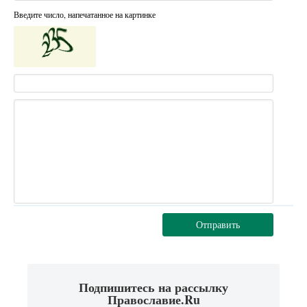
Введите число, напечатанное на картинке
Отправить
Подпишитесь на рассылку
Православие.Ru