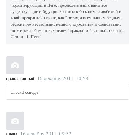
людям верующим в Него, преодолеть нам с вами все
существующие и будущие кризисы в бесконечно любимой и
такой прекрасной стране, как Россия, а всем нашим бедным,
бесконечно несчастным, немного глуховатым и слеповатым,
но все же любимым искателям "правды" и "истины", познать
Истинный Путь!
16 декабря 2011, 10:58
православный
Спаси,Господи!
16 декабря 2011, 09:52
Елена