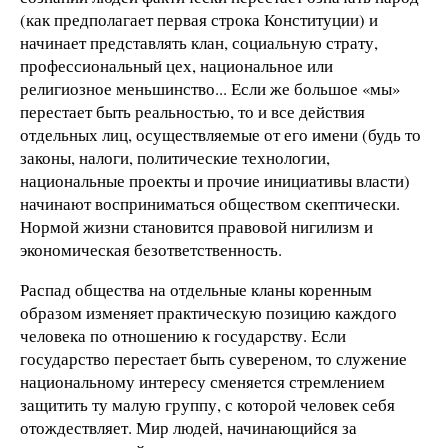
(как предполагает первая строка Конституции) и
начинает представлять клан, социальную страту,
профессиональный цех, национальное или
религиозное меньшинство... Если же большое «мы»
перестает быть реальностью, то и все действия
отдельных лиц, осуществляемые от его имени (будь то
законы, налоги, политические технологии,
национальные проекты и прочие инициативы власти)
начинают восприниматься обществом скептически.
Нормой жизни становится правовой нигилизм и
экономическая безответственность.
Распад общества на отдельные кланы коренным
образом изменяет практическую позицию каждого
человека по отношению к государству. Если
государство перестает быть сувереном, то служение
национальному интересу сменяется стремлением
защитить ту малую группу, с которой человек себя
отождествляет. Мир людей, начинающийся за