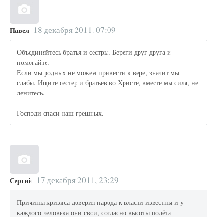
18 декабря 2011, 07:09
Павел
Объединяйтесь братья и сестры. Береги друг друга и
помогайте.
Если мы родных не можем привести к вере, значит мы
слабы. Ищите сестер и братьев во Христе, вместе мы сила, не
ленитесь.
Господи спаси наш грешных.
17 декабря 2011, 23:29
Сергий
Причины кризиса доверия народа к власти известны и у
каждого человека они свои, согласно высоты полёта