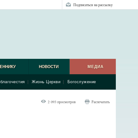
Подписаться на рассылку
ЕННИКУ
НОВОСТИ
МЕДИА
благочестия
|
Жизнь Церкви
|
Богослужение
2 093 просмотров
Распечатать