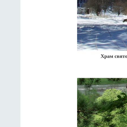
Храм свято