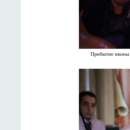
Прибытие иконы 