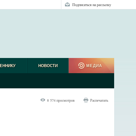
Подписаться на рассылку
ЕННИКУ
НОВОСТИ
МЕДИА
8 574 просмотров
Распечатать