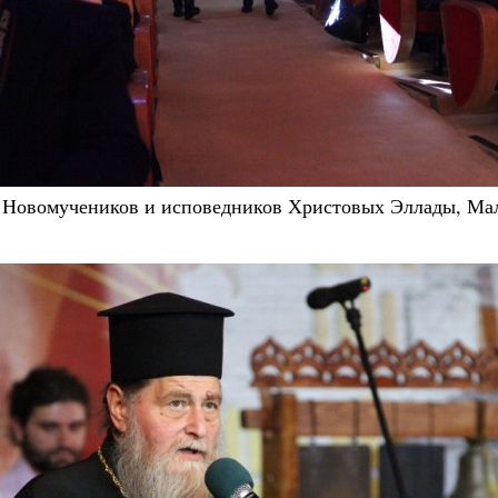
Новомучеников и исповедников Христовых Эллады, Ма