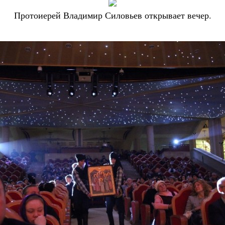
Протоиерей Владимир Силовьев открывает вечер.