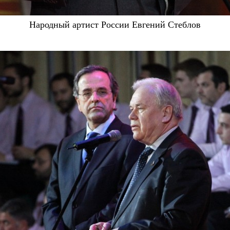
Народный артист России Евгений Стеблов