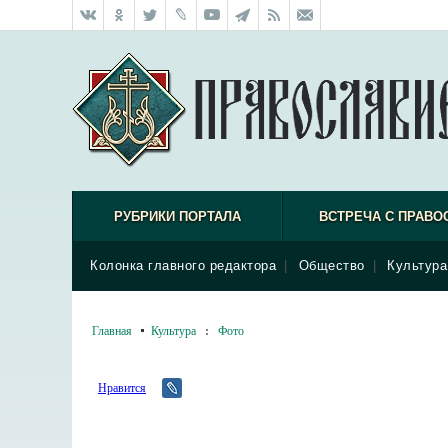
РУБРИКИ ПОРТАЛА
ВСТРЕЧА С ПРАВО
Колонка главного редактора
|
Общество
|
Культура
Главная
Культура
:
Фото
Нравится