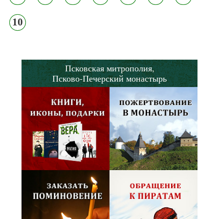
10
Псковская митрополия,
Псково-Печерский монастырь