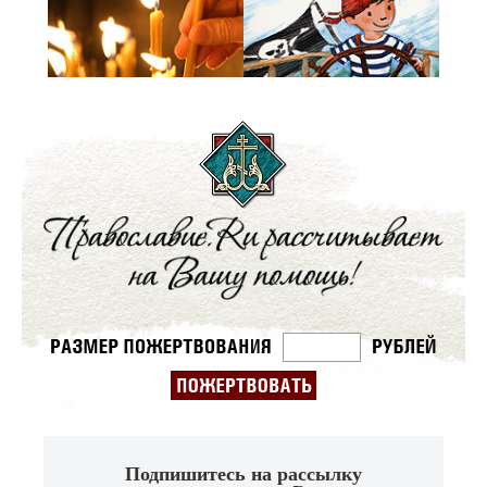
Подпишитесь на рассылку