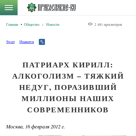
Главная
Общество
:
Новости
2 481 просмотров
Tweet
Нравится
ПАТРИАРХ КИРИЛЛ:
АЛКОГОЛИЗМ – ТЯЖКИЙ
НЕДУГ, ПОРАЗИВШИЙ
МИЛЛИОНЫ НАШИХ
СОВРЕМЕННИКОВ
Москва, 16 февраля 2012 г.