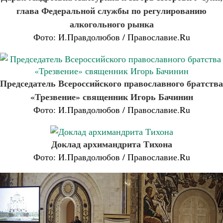
глава Федеральной службы по регулированию
алкогольного рынка
Фото: И.Правдолюбов / Православие.Ru
Председатель Всероссийского православного братства
«Трезвение» священник Игорь Бачинин
Фото: И.Правдолюбов / Православие.Ru
Доклад архимандрита Тихона
Фото: И.Правдолюбов / Православие.Ru