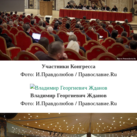
Участники Конгресса
Фото: И.Правдолюбов / Православие.Ru
Владимир Георгиевич Жданов
Фото: И.Правдолюбов / Православие.Ru