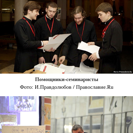
Помощники-семинаристы
Фото: И.Правдолюбов / Православие.Ru