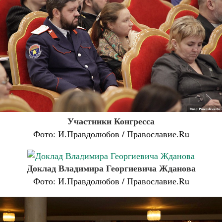
Участники Конгресса
Фото: И.Правдолюбов / Православие.Ru
Доклад Владимира Георгиевича Жданова
Фото: И.Правдолюбов / Православие.Ru