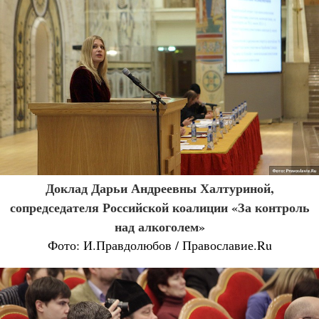
Доклад Дарьи Андреевны Халтуриной,
сопредседателя Российской коалиции «За контроль
над алкоголем»
Фото: И.Правдолюбов / Православие.Ru