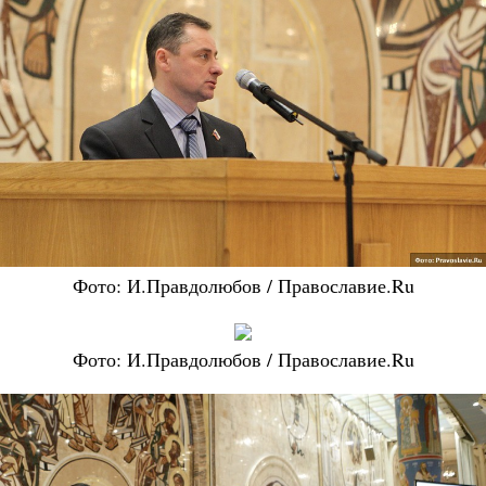
Фото: И.Правдолюбов / Православие.Ru
Фото: И.Правдолюбов / Православие.Ru