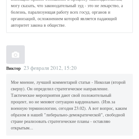
могу сказать, что законодательный зуд - это не лекарство, а
болезнь, парализующая работу всех госуд. органов и
организаций, осложнением которой является падающий
авторитет закона в обществе.
23 февраля 2012, 15:20
Виктор
Мое мнение, лучший комментарий статьи - Николая (второй
сверху). Он определил стратегическое направление.
Тактические мероприятия дают свой положительный
процент, но не меняют ситуацию кардинально. (Изв.за
военную терминологию, сегодня 23.02). А вот вопрос, каким
образом в нашей "либерально-демократической", свободной
стране реализовать стратегические планы - оставляю
открытым...