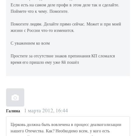
Если есть на самом деле профи в этом деле так и сделайте.
Поймете что к чему. Помогите.
Помогите людям. Делайте прямо сейчас. Может и при моей
жизни с России что-то изменится.
С уважением ко всем
Простите за отсутствие знаков препинания КП сломался
время его пришло ему уже 8й пошёл
1 марта 2012, 16:44
Галина
Церковь должна быть вовлечена в процесс деалкоголизации
нашего Отечества. Как? Необходимо всем, у кого есть