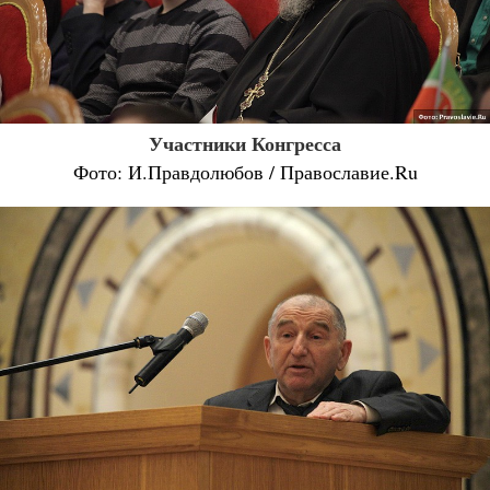
Участники Конгресса
Фото: И.Правдолюбов / Православие.Ru