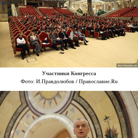
Участники Конгресса
Фото: И.Правдолюбов / Православие.Ru