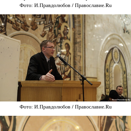
Фото: И.Правдолюбов / Православие.Ru
Фото: И.Правдолюбов / Православие.Ru