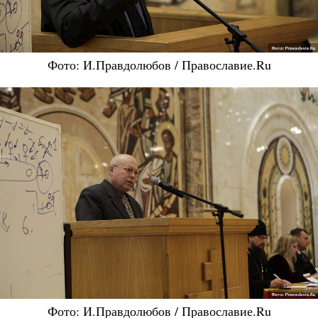
Фото: И.Правдолюбов / Православие.Ru
Фото: И.Правдолюбов / Православие.Ru