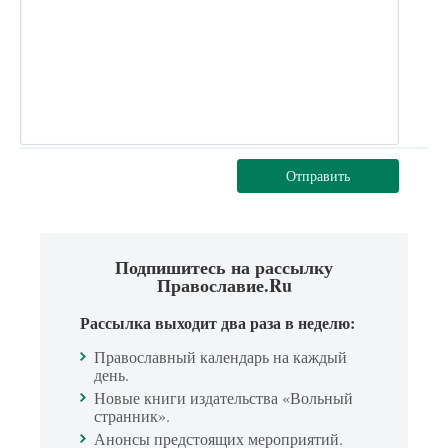
Отправить
Подпишитесь на рассылку
Православие.Ru
Рассылка выходит два раза в неделю:
Православный календарь на каждый
день.
Новые книги издательства «Вольный
странник».
Анонсы предстоящих мероприятий.