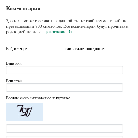
Комментарии
Здесь вы можете оставить к данной статье свой комментарий, не
превышающий 700 символов. Все комментарии будут прочитаны
редакцией портала
Православие.Ru
.
Войдите через
или введите свои данные:
Ваше имя:
Ваш email:
Введите число, напечатанное на картинке