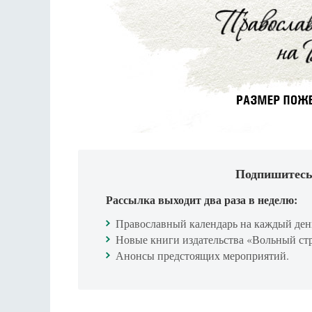
Подпишитесь
Рассылка выходит два раза в неделю:
Православный календарь на каждый ден
Новые книги издательства «Вольный ст
Анонсы предстоящих мероприятий.