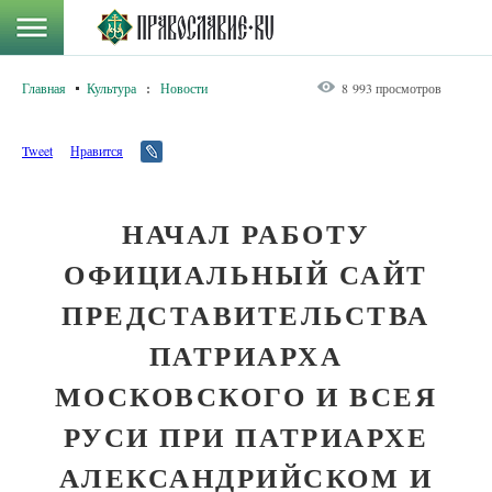
Главная
Культура
:
Новости
8 993 просмотров
Tweet
Нравится
НАЧАЛ РАБОТУ
ОФИЦИАЛЬНЫЙ САЙТ
ПРЕДСТАВИТЕЛЬСТВА
ПАТРИАРХА
МОСКОВСКОГО И ВСЕЯ
РУСИ ПРИ ПАТРИАРХЕ
АЛЕКСАНДРИЙСКОМ И