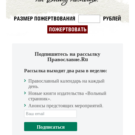
Подпишитесь на рассылку
Православие.Ru
Рассылка выходит два раза в неделю:
Православный календарь на каждый
день.
Новые книги издательства «Вольный
странник».
Анонсы предстоящих мероприятий.