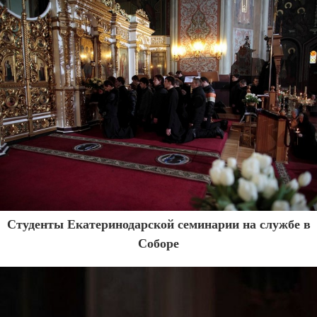
Студенты Екатеринодарской семинарии на службе в
Соборе