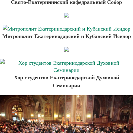
Свято-Екатерининский кафедральный Собор
Митрополит Екатеринодарский и Кубанский Исидор
Хор студентов Екатеринодарской Духовной
Семинарии