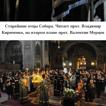
Старейшие отцы Собора. Читает прот. Владимир
Кириченко, на втором плане прот. Валентин Мерцев