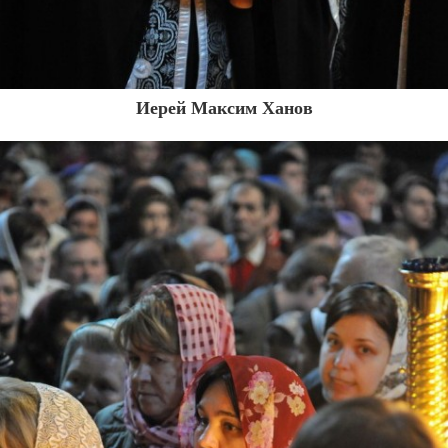
Иерей Максим Ханов