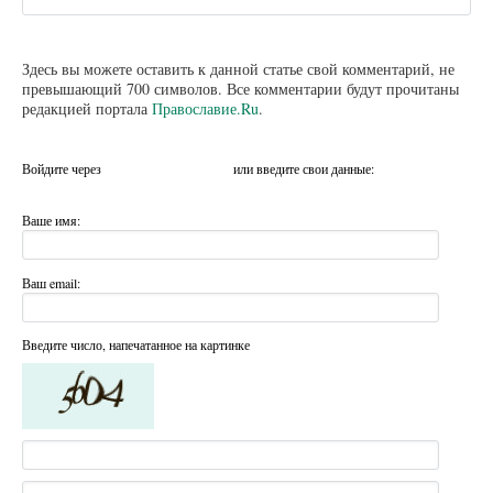
Здесь вы можете оставить к данной статье свой комментарий, не
превышающий 700 символов. Все комментарии будут прочитаны
редакцией портала
Православие.Ru
.
Войдите через
или введите свои данные:
Ваше имя:
Ваш email:
Введите число, напечатанное на картинке