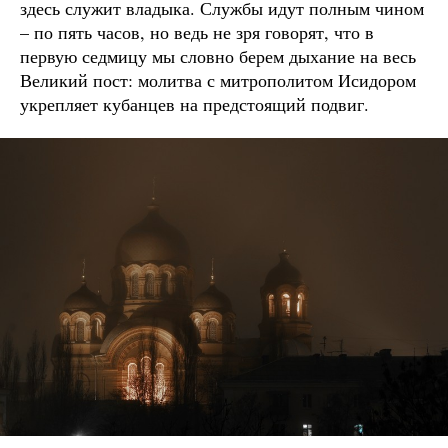
здесь служит владыка. Службы идут полным чином
– по пять часов, но ведь не зря говорят, что в
первую седмицу мы словно берем дыхание на весь
Великий пост: молитва с митрополитом Исидором
укрепляет кубанцев на предстоящий подвиг.