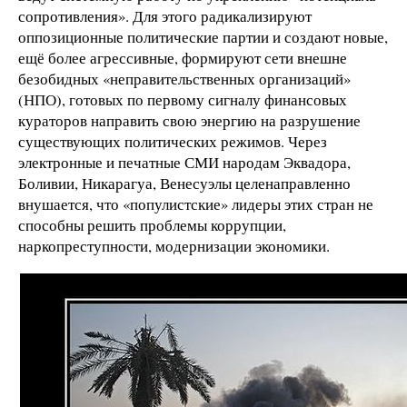
сопротивления». Для этого радикализируют
оппозиционные политические партии и создают новые,
ещё более агрессивные, формируют сети внешне
безобидных «неправительственных организаций»
(НПО), готовых по первому сигналу финансовых
кураторов направить свою энергию на разрушение
существующих политических режимов. Через
электронные и печатные СМИ народам Эквадора,
Боливии, Никарагуа, Венесуэлы целенаправленно
внушается, что «популистские» лидеры этих стран не
способны решить проблемы коррупции,
наркопреступности, модернизации экономики.