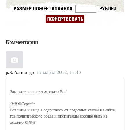
Комментарии
17 марта 2012, 11:43
р.Б. Александр
Замечательная статья, спаси Бог!
@@@Сергей:
Все чаще и чаще я содрогаюсь от подобных статей на сайте,
где политического бреда и пропаганды вообще быть не
должно.@@@