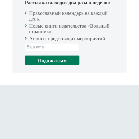
Рассылка выходит два раза в неделю:
Православный календарь на каждый
день.
Новые книги издательства «Вольный
странник».
Анонсы предстоящих мероприятий.