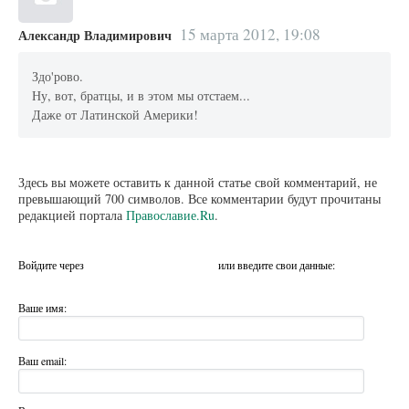
15 марта 2012, 19:08
Александр Владимирович
Здо'рово.
Ну, вот, братцы, и в этом мы отстаем...
Даже от Латинской Америки!
Здесь вы можете оставить к данной статье свой комментарий, не
превышающий 700 символов. Все комментарии будут прочитаны
редакцией портала
Православие.Ru
.
Войдите через
или введите свои данные:
Ваше имя:
Ваш email: