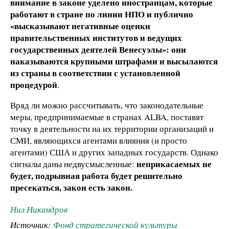
внимание в законе уделено иностранцам, которые
работают в стране по линии НПО и публично
«высказывают негативные оценки
правительственных институтов и ведущих
государственных деятелей Венесуэлы»: они
наказываются крупными штрафами и высылаются
из страны в соответствии с установленной
процедурой
.
Вряд ли можно рассчитывать, что законодательные
меры, предпринимаемые в странах ALBA, поставят
точку в деятельности на их территории организаций и
СМИ, являющихся агентами влияния (и просто
агентами) США и других западных государств. Однако
неприкасаемых не
сигналы даны недвусмысленные:
будет, подрывная работа будет решительно
пресекаться, закон есть закон.
Нил Никандров
Источник:
Фонд стратегической культуры