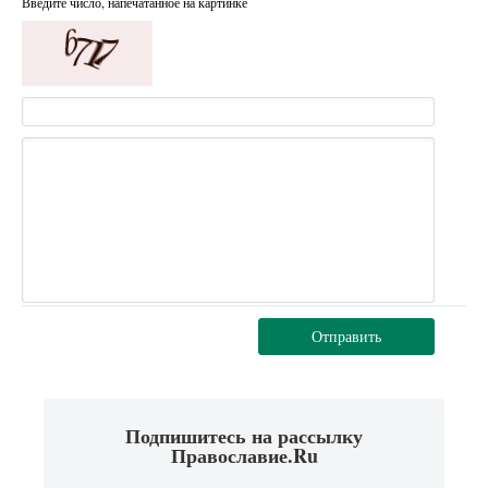
Введите число, напечатанное на картинке
Отправить
Подпишитесь на рассылку
Православие.Ru