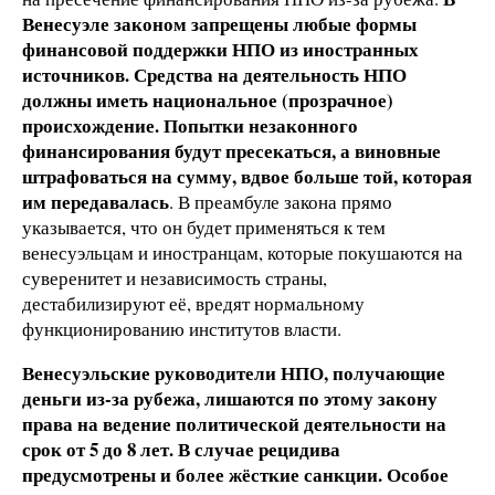
Венесуэле законом запрещены любые формы
финансовой поддержки НПО из иностранных
источников. Средства на деятельность НПО
должны иметь национальное (прозрачное)
происхождение. Попытки незаконного
финансирования будут пресекаться, а виновные
штрафоваться на сумму, вдвое больше той, которая
им передавалась
. В преамбуле закона прямо
указывается, что он будет применяться к тем
венесуэльцам и иностранцам, которые покушаются на
суверенитет и независимость страны,
дестабилизируют её, вредят нормальному
функционированию институтов власти.
Венесуэльские руководители НПО, получающие
деньги из-за рубежа, лишаются по этому закону
права на ведение политической деятельности на
срок от 5 до 8 лет. В случае рецидива
предусмотрены и более жёсткие санкции. Особое