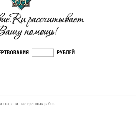
и сохрани нас грешных рабов