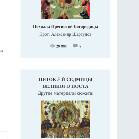
Похвала Пресвятой Богородицы
Прот. Александр Шаргунов
20 008
8
ны
ПЯТОК 5-Й СЕДМИЦЫ
ВЕЛИКОГО ПОСТА
Другие материалы сюжета: