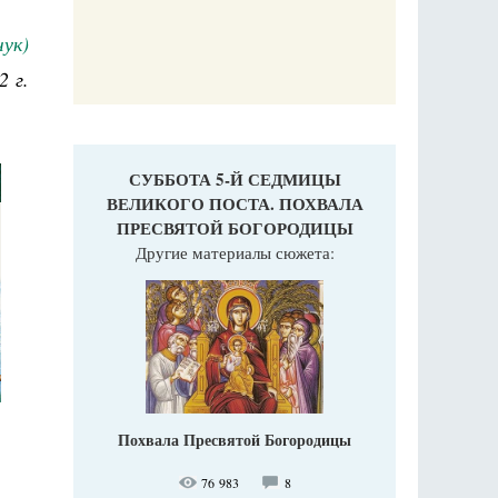
ук)
2 г.
СУББОТА 5-Й СЕДМИЦЫ
ВЕЛИКОГО ПОСТА. ПОХВАЛА
ПРЕСВЯТОЙ БОГОРОДИЦЫ
Другие материалы сюжета:
Похвала Пресвятой Богородицы
76 983
8