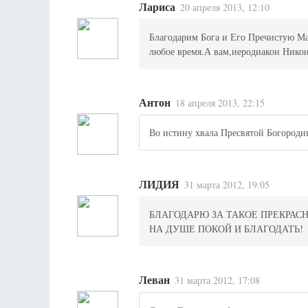
Лариса
20 апреля 2013, 12:10
Благодарим Бога и Его Пречистую Ма
любое время.А вам,иеродиакон Нико
Антон
18 апреля 2013, 22:15
Во истину хвала Пресвятой Богородиц
ЛИДИЯ
31 марта 2012, 19:05
БЛАГОДАРЮ ЗА ТАКОЕ ПРЕКРАС
НА ДУШЕ ПОКОЙ И БЛАГОДАТЬ!
Леван
31 марта 2012, 17:08