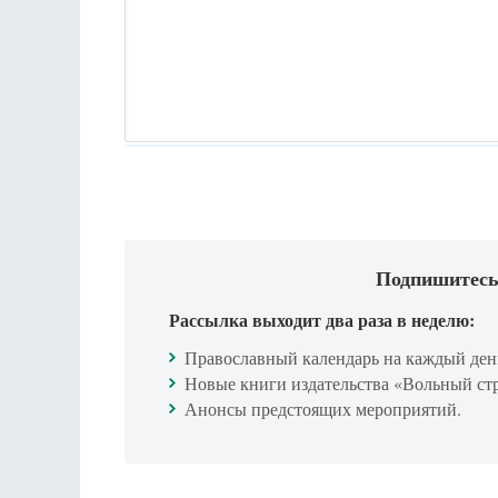
Подпишитесь
Рассылка выходит два раза в неделю:
Православный календарь на каждый ден
Новые книги издательства «Вольный ст
Анонсы предстоящих мероприятий.