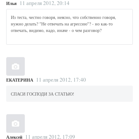
11 апреля 2012, 20:14
Илья
Из теста, честно говоря, неясно, что собственно говоря,
нужно делать? "Не отвечать на агрессию"? - но как-то
отвечать, видимо, надо, иначе - о чем разговор?
11 апреля 2012, 17:40
ЕКАТЕРИНА
СПАСИ ГОСПОДИ ЗА СТАТЬЮ!
11 апреля 2012, 17:09
Алексей