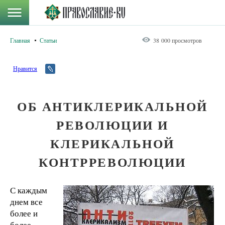
Главная
Статьи
38 000 просмотров
Нравится
ОБ АНТИКЛЕРИКАЛЬНОЙ
РЕВОЛЮЦИИ И
КЛЕРИКАЛЬНОЙ
КОНТРРЕВОЛЮЦИИ
С каждым
днем все
более и
более