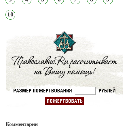
10
Комментарии