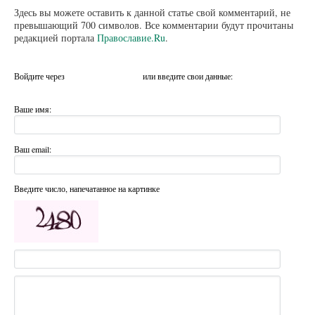
Здесь вы можете оставить к данной статье свой комментарий, не
превышающий 700 символов. Все комментарии будут прочитаны
редакцией портала
Православие.Ru
.
Войдите через
или введите свои данные:
Ваше имя:
Ваш email:
Введите число, напечатанное на картинке