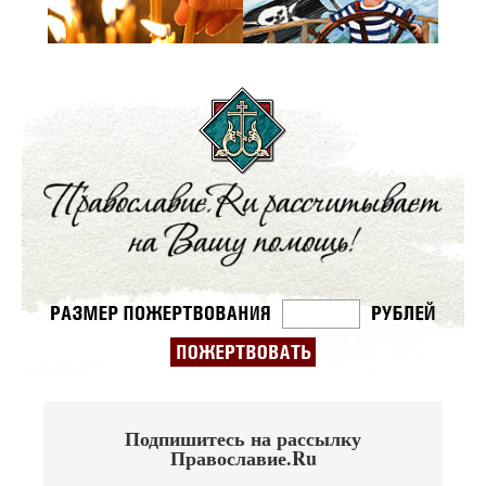
Подпишитесь на рассылку
Православие.Ru