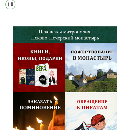
10
Псковская митрополия,
Псково-Печерский монастырь