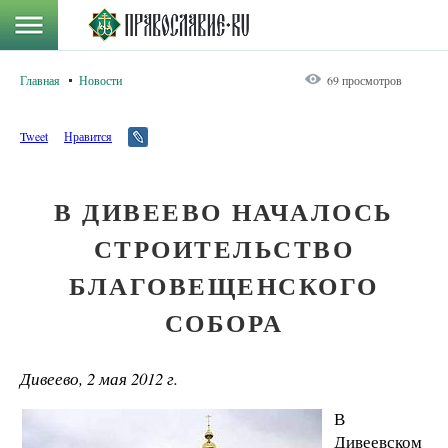
Главная
Новости
69 просмотров
Tweet
Нравится
В ДИВЕЕВО НАЧАЛОСЬ
СТРОИТЕЛЬСТВО
БЛАГОВЕЩЕНСКОГО
СОБОРА
Дивеево, 2 мая 2012 г.
В
Дивеевском