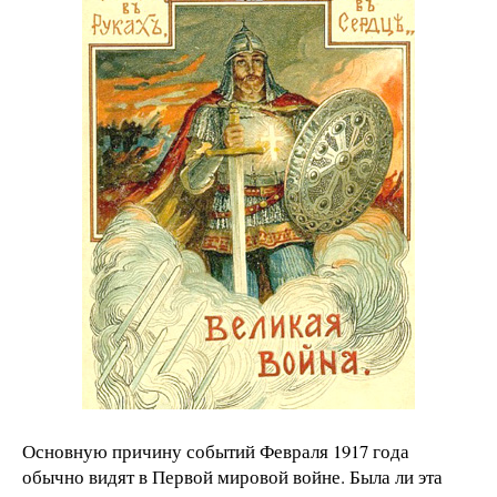
Основную причину событий Февраля 1917 года
обычно видят в Первой мировой войне. Была ли эта