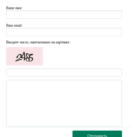
Ваше имя:
Ваш email:
Введите число, напечатанное на картинке
Отправить