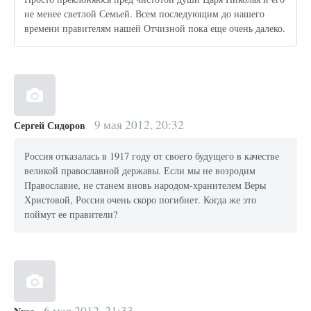
не менее светлой Семьей. Всем последующим до нашего
времени правителям нашей Отчизной пока еще очень далеко.
9 мая 2012, 20:32
Сергей Сидоров
Россия отказалась в 1917 году от своего будущего в качестве
великой православной державы. Если мы не возродим
Православие, не станем вновь народом-хранителем Веры
Христовой, Россия очень скоро погибнет. Когда же это
поймут ее правители?
6 мая 2012, 21:33