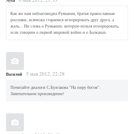
Nysa
Как же нам неблаговидна Румыния, братья православные
россияне, всячески стараемся игнорировать друг друга, а
жаль... Ни слова о Румынии, которую нельзя игнорировать,
если говорим о первой мировой войне и о Балканах.
5 мая 2012, 22:28
Василий
Почитайте диалоги С.Булгакова "На пиру богов".
Замечательное произведение!