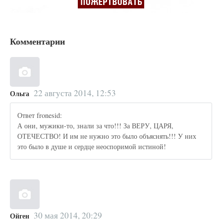
Комментарии
22 августа 2014, 12:53
Ольга
Ответ fronesid:
А они, мужики-то, знали за что!!! За ВЕРУ, ЦАРЯ,
ОТЕЧЕСТВО! И им не нужно это было объяснять!!! У них
это было в душе и сердце неоспоримой истиной!
30 мая 2014, 20:29
Ойген