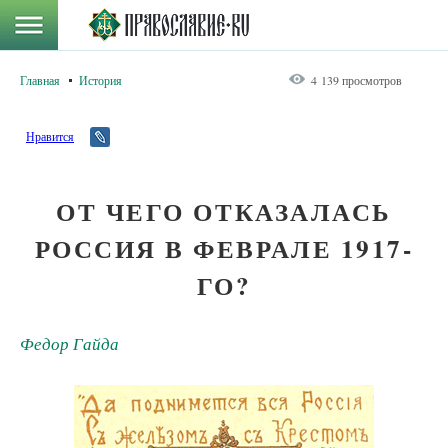
Главная
История
4 139 просмотров
Нравится
ОТ ЧЕГО ОТКАЗАЛАСЬ
РОССИЯ В ФЕВРАЛЕ 1917-
ГО?
Федор Гайда