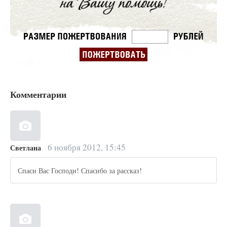
Комментарии
6 ноября 2012, 15:45
Светлана
Спаси Вас Господи! Спасибо за рассказ!