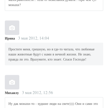
монахи?
3 мая 2012, 14:04
Ирина
Простите меня, грешную, но я где-то читала, что любимые
наши животные будут с нами в вечной жизни. Не знаю,
правда ли это. Вразумите, кто знает. Спаси Господи!
3 мая 2012, 12:56
Михаилу
Ну дак монахи-то - худшие люди на свете)))) Они и сами это