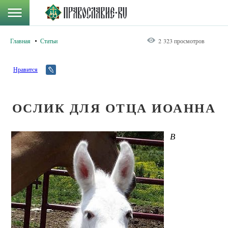
Главная
Статьи
2 323 просмотров
Нравится
ОСЛИК ДЛЯ ОТЦА ИОАННА
В