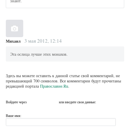
знают.
3 мая 2012, 12:14
Михаил
Эта ослица лучше этих монахов.
Здесь вы можете оставить к данной статье свой комментарий, не
превышающий 700 символов. Все комментарии будут прочитаны
редакцией портала
Православие.Ru
.
Войдите через
или введите свои данные:
Ваше имя: