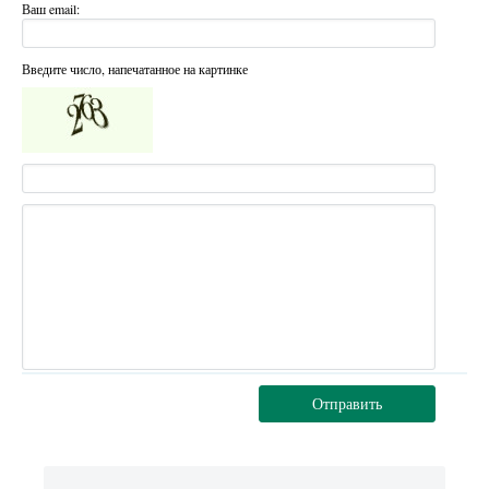
Ваш email:
Введите число, напечатанное на картинке
Отправить