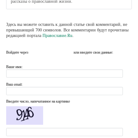
рассказы о православной жизни.
Здесь вы можете оставить к данной статье свой комментарий, не
превышающий 700 символов. Все комментарии будут прочитаны
редакцией портала
Православие.Ru
.
Войдите через
или введите свои данные:
Ваше имя:
Ваш email:
Введите число, напечатанное на картинке