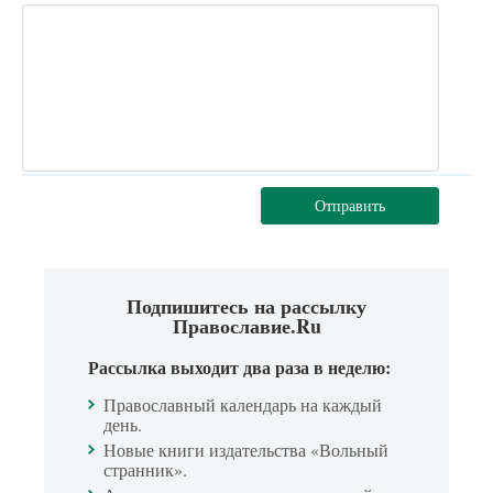
Отправить
Подпишитесь на рассылку
Православие.Ru
Рассылка выходит два раза в неделю:
Православный календарь на каждый
день.
Новые книги издательства «Вольный
странник».