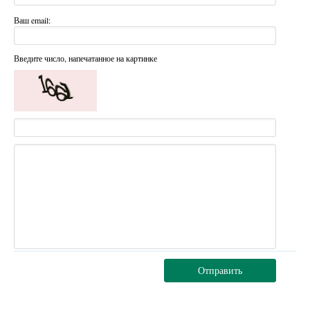
Ваш email:
Введите число, напечатанное на картинке
Отправить