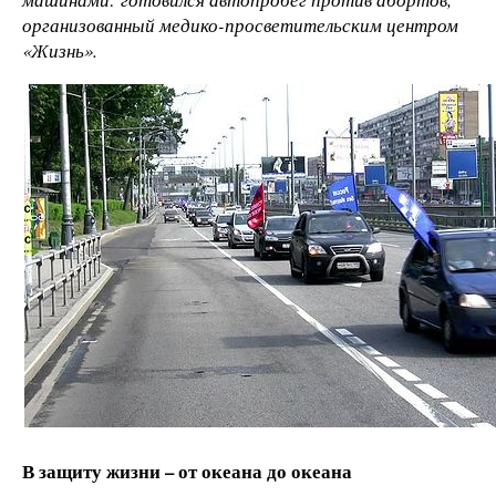
организованный медико-просветительским центром
«Жизнь».
В защиту жизни – от океана до океана