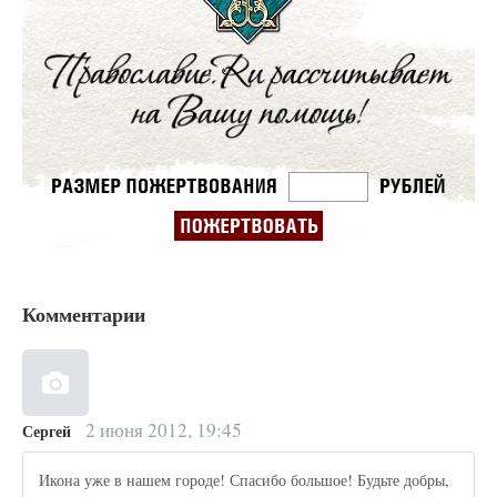
Комментарии
2 июня 2012, 19:45
Сергей
Икона уже в нашем городе! Спасибо большое! Будьте добры,