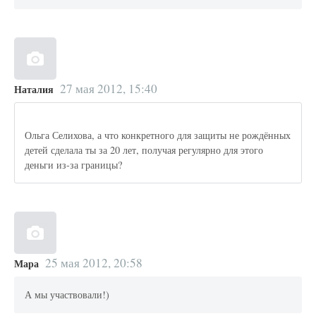
27 мая 2012, 15:40
Наталия
Ольга Селихова, а что конкретного для защиты не рождённых
детей сделала ты за 20 лет, получая регулярно для этого
деньги из-за границы?
25 мая 2012, 20:58
Мара
А мы участвовали!)