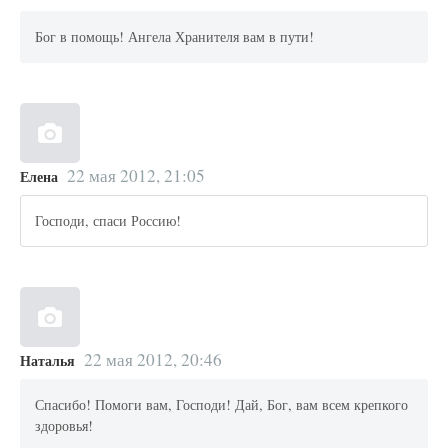
Бог в помощь! Ангела Хранителя вам в пути!
22 мая 2012, 21:05
Елена
Господи, спаси Россию!
22 мая 2012, 20:46
Наталья
Спасибо! Помоги вам, Господи! Дай, Бог, вам всем крепкого
здоровья!