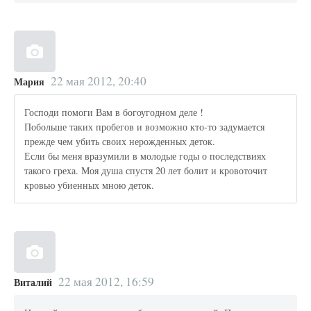
22 мая 2012, 20:40
Мария
Господи помоги Вам в богоугодном деле !
Побольше таких пробегов и возможно кто-то задумается
прежде чем убить своих нерожденных деток.
Если бы меня вразумили в молодые годы о последствиях
такого греха. Моя душа спустя 20 лет болит и кровоточит
кровью убиенных мною деток.
22 мая 2012, 16:59
Виталий