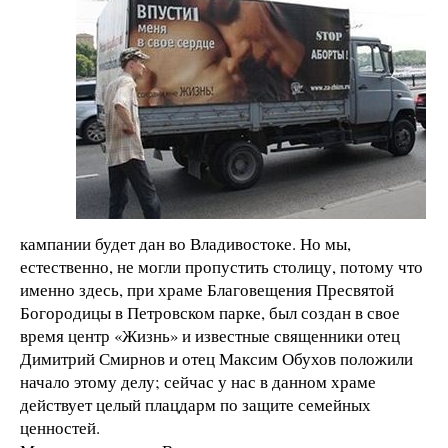
кампании будет дан во Владивостоке. Но мы,
естественно, не могли пропустить столицу, потому что
именно здесь, при храме Благовещения Пресвятой
Богородицы в Петровском парке, был создан в свое
время центр «Жизнь» и известные священники отец
Димитрий Смирнов и отец Максим Обухов положили
начало этому делу; сейчас у нас в данном храме
действует целый плацдарм по защите семейных
ценностей.