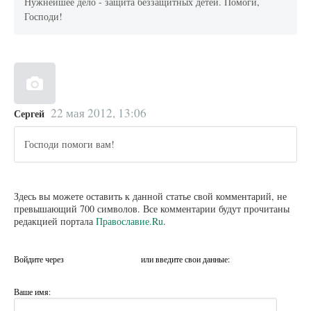
Нужнейшее дело - защита беззащитных детей. Помоги,
Господи!
22 мая 2012, 13:06
Сергей
Господи помоги вам!
Здесь вы можете оставить к данной статье свой комментарий, не
превышающий 700 символов. Все комментарии будут прочитаны
редакцией портала
Православие.Ru
.
Войдите через
или введите свои данные:
Ваше имя: