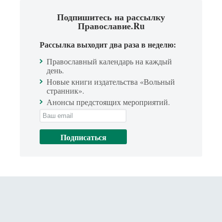
Подпишитесь на рассылку
Православие.Ru
Рассылка выходит два раза в неделю:
Православный календарь на каждый
день.
Новые книги издательства «Вольный
странник».
Анонсы предстоящих мероприятий.