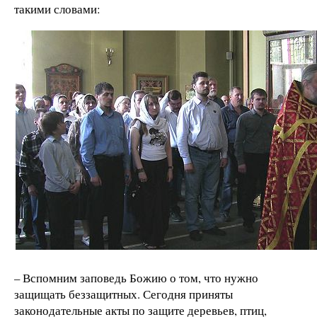
такими словами:
– Вспомним заповедь Божию о том, что нужно
защищать беззащитных. Сегодня приняты
законодательные акты по защите деревьев, птиц,