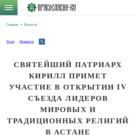
Главная
Новости
Tweet
Нравится
СВЯТЕЙШИЙ ПАТРИАРХ
КИРИЛЛ ПРИМЕТ
УЧАСТИЕ В ОТКРЫТИИ IV
СЪЕЗДА ЛИДЕРОВ
МИРОВЫХ И
ТРАДИЦИОННЫХ РЕЛИГИЙ
В АСТАНЕ