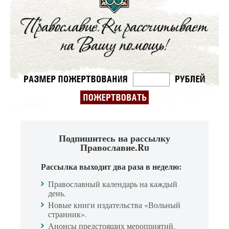
Подпишитесь на рассылку
Православие.Ru
Рассылка выходит два раза в неделю:
Православный календарь на каждый
день.
Новые книги издательства «Вольный
странник».
Анонсы предстоящих мероприятий.