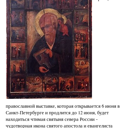
православной выставке, которая открывается 6 июня в
Санкт-Петербурге и продлится до 12 июня, будет
находиться чтимая святыня севера России
–
чудотворная икона святого апостола и евангелиста