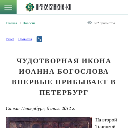
Главная
Новости
362 просмотра
Tweet
Нравится
ЧУДОТВОРНАЯ ИКОНА
ИОАННА БОГОСЛОВА
ВПЕРВЫЕ ПРИБЫВАЕТ В
ПЕТЕРБУРГ
Санкт-Петербург, 6 июля 2012 г.
На второй
Троицкой