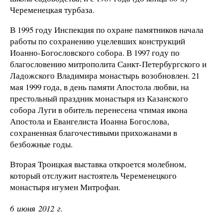
Череменецкая турбаза.
В 1995 году Инспекция по охране памятников начала
работы по сохранению уцелевших конструкций
Иоанно-Богословского собора. В 1997 году по
благословению митрополита Санкт-Петербургского и
Ладожского Владимира монастырь возобновлен. 21
мая 1999 года, в день памяти Апостола любви, на
престольный праздник монастыря из Казанского
собора Луги в обитель перенесена чтимая икона
Апостола и Евангелиста Иоанна Богослова,
сохраненная благочестивыми прихожанами в
безбожные годы.
Вторая Троицкая выставка откроется молебном,
который отслужит настоятель Череменецкого
монастыря игумен Митрофан.
6 июня 2012 г.