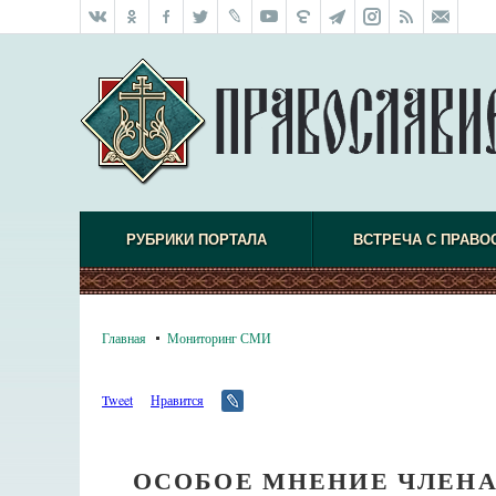
РУБРИКИ ПОРТАЛА
ВСТРЕЧА С ПРАВО
Главная
Мониторинг СМИ
Tweet
Нравится
ОСОБОЕ МНЕНИЕ ЧЛЕНА