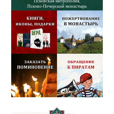
Псковская митрополия,
Псково-Печерский монастырь