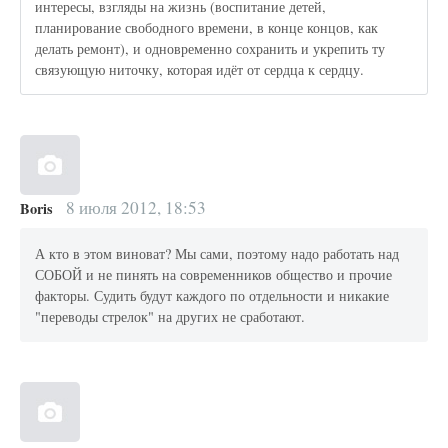
интересы, взгляды на жизнь (воспитание детей,
планирование свободного времени, в конце концов, как
делать ремонт), и одновременно сохранить и укрепить ту
связующую ниточку, которая идёт от сердца к сердцу.
8 июля 2012, 18:53
Boris
А кто в этом виноват? Мы сами, поэтому надо работать над
СОБОЙ и не пинять на современников общество и прочие
факторы. Судить будут каждого по отдельности и никакие
"переводы стрелок" на других не сработают.