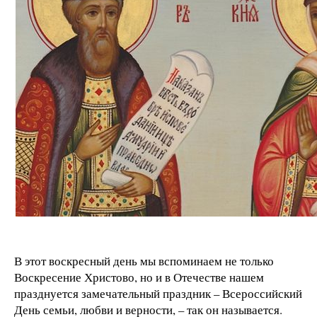
В этот воскресный день мы вспоминаем не только
Воскресение Христово, но и в Отечестве нашем
празднуется замечательный праздник – Всероссийский
День семьи, любви и верности, – так он называется.