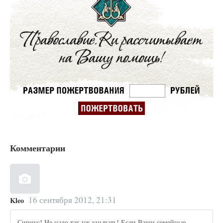
Комментарии
16 сентября 2012, 21:31
Kleo
Сириус! Не надо так уж унывать! Если Ваши семейные