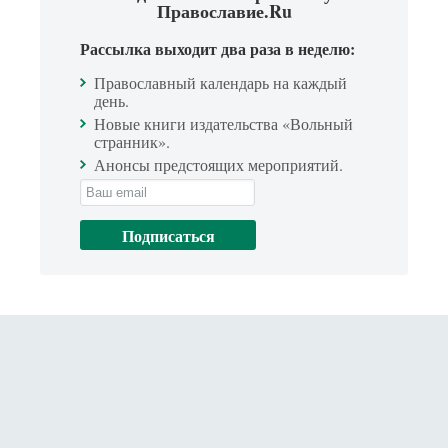
Православие.Ru
Рассылка выходит два раза в неделю:
Православный календарь на каждый
день.
Новые книги издательства «Вольный
странник».
Анонсы предстоящих мероприятий.