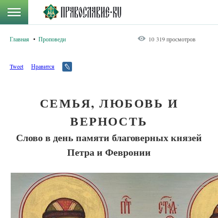
Главная
Проповеди
10 319 просмотров
Tweet
Нравится
СЕМЬЯ, ЛЮБОВЬ И
ВЕРНОСТЬ
Слово в день памяти благоверных князей
Петра и Февронии