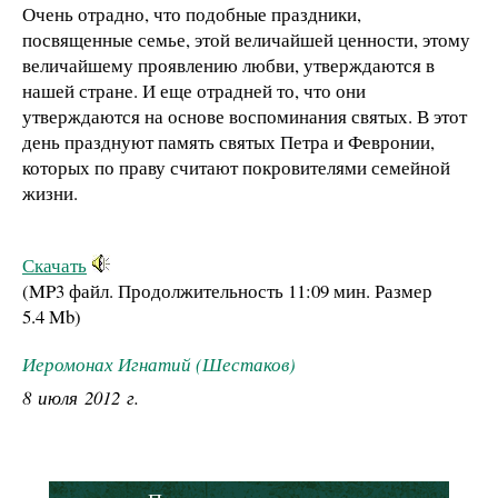
Очень отрадно, что подобные праздники,
посвященные семье, этой величайшей ценности, этому
величайшему проявлению любви, утверждаются в
нашей стране. И еще отрадней то, что они
утверждаются на основе воспоминания святых. В этот
день празднуют память святых Петра и Февронии,
которых по праву считают покровителями семейной
жизни.
Скачать
(MP3 файл. Продолжительность
11:09 мин.
Размер
5.4 Mb
)
Иеромонах Игнатий (Шестаков)
8 июля 2012 г.