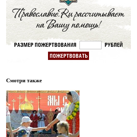
Смотри также