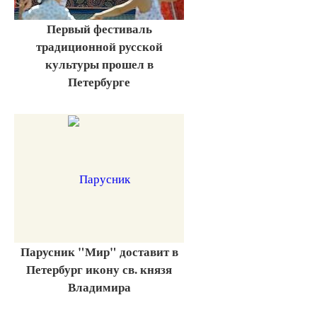
Первый фестиваль
традиционной русской
культуры прошел в
Петербурге
Парусник "Мир" доставит в
Петербург икону св. князя
Владимира