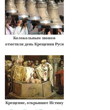
Колокольным звоном
отметили день Крещения Руси
Крещение, открывшее Истину