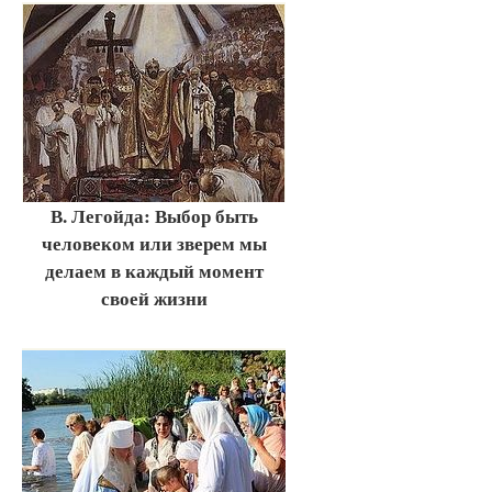
В. Легойда: Выбор быть
человеком или зверем мы
делаем в каждый момент
своей жизни