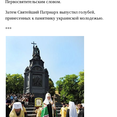
Первосвятительским словом.
Затем Святейший Патриарх выпустил голубей,
принесенных к памятнику украинской молодежью.
***