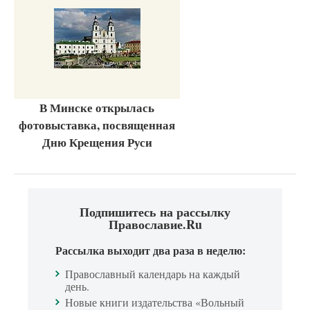
В Минске открылась
фотовыставка, посвященная
Дню Крещения Руси
Подпишитесь на рассылку
Православие.Ru
Рассылка выходит два раза в неделю:
Православный календарь на каждый
день.
Новые книги издательства «Вольный