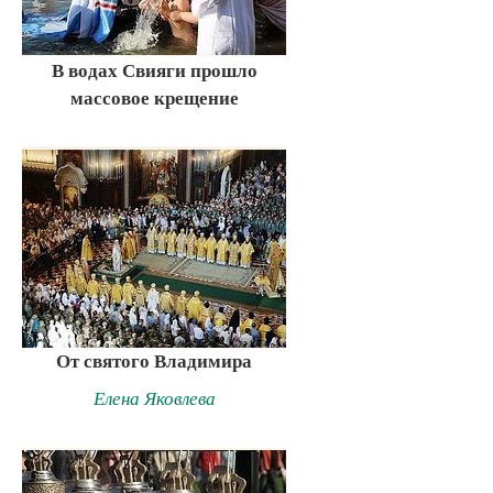
В водах Свияги прошло
массовое крещение
От святого Владимира
Елена Яковлева