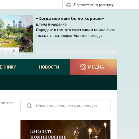
Подписаться на рассылку
«Когда все еще было хорошо»
Елена Кучеренко
Парадокс в том, что счастливым можно быть
только в настоящем. Больше никогда.
ЕННИКУ
НОВОСТИ
МЕДИА
спечатать