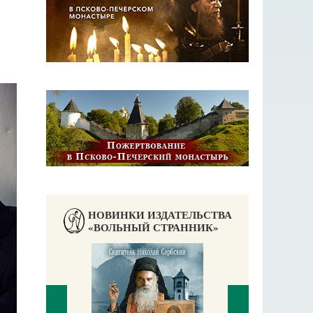
НОВИНКИ ИЗДАТЕЛЬСТВА
«ВОЛЬНЫЙ СТРАННИК»