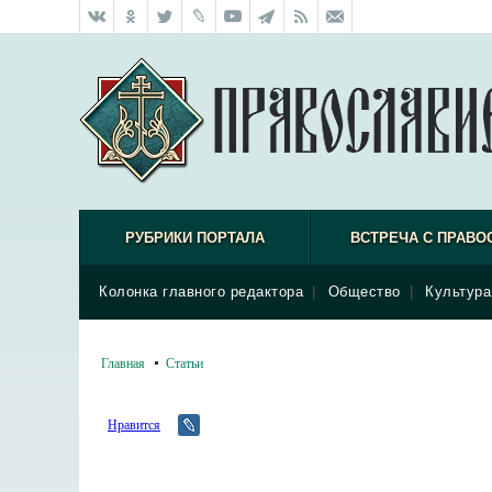
РУБРИКИ ПОРТАЛА
ВСТРЕЧА С ПРАВО
Колонка главного редактора
|
Общество
|
Культура
Главная
Статьи
Нравится