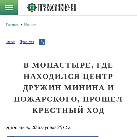
Главная
Новости
Tweet
Нравится
В МОНАСТЫРЕ, ГДЕ
НАХОДИЛСЯ ЦЕНТР
ДРУЖИН МИНИНА И
ПОЖАРСКОГО, ПРОШЕЛ
КРЕСТНЫЙ ХОД
Ярославль, 20 августа 2012 г.