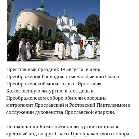
Престольный праздник 19 августа, в день
Преображения Господня, отмечал бывший Спасо-
Преображенский монастырь г. Ярославля.
Божественную литургию в этот день в
Преображенском соборе обители совершил
митрополит Ярославский и Ростовский Пантелеимон в
сослужении духовенства Ярославской епархии.
По окончании Божественной литургии состоялся
крестный ход вокруг Спасо-Преображенского собора