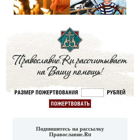
Подпишитесь на рассылку
Православие.Ru