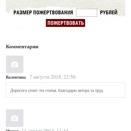
Комментарии
7 августа 2018, 22:50
Валентина
Дорогого стоит эта статья, благодарю автора за труд.
11 апреля 2013, 11:43
Мария