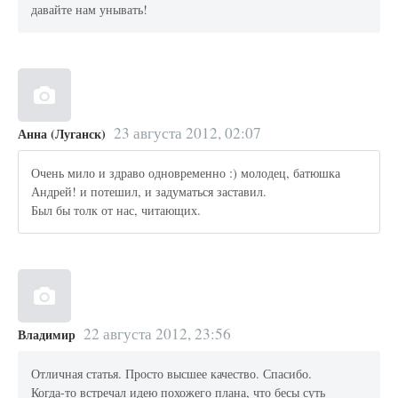
давайте нам унывать!
23 августа 2012, 02:07
Анна (Луганск)
Очень мило и здраво одновременно :) молодец, батюшка
Андрей! и потешил, и задуматься заставил.
Был бы толк от нас, читающих.
22 августа 2012, 23:56
Владимир
Отличная статья. Просто высшее качество. Спасибо.
Когда-то встречал идею похожего плана, что бесы суть