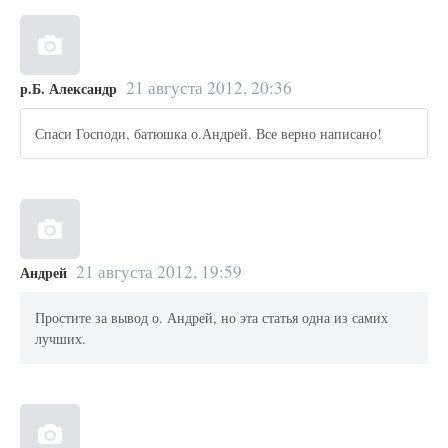
21 августа 2012, 20:36
р.Б. Александр
Спаси Господи, батюшка о.Андрей. Все верно написано!
21 августа 2012, 19:59
Андрей
Простите за вывод о. Андрей, но эта статья одна из самих
лучших.