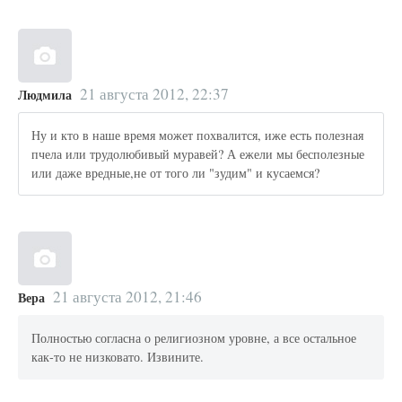
21 августа 2012, 22:37
Людмила
Ну и кто в наше время может похвалится, иже есть полезная
пчела или трудолюбивый муравей? А ежели мы бесполезные
или даже вредные,не от того ли "зудим" и кусаемся?
21 августа 2012, 21:46
Вера
Полностью согласна о религиозном уровне, а все остальное
как-то не низковато. Извините.