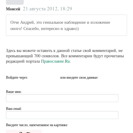
21 августа 2012, 18:29
Моисей
Отче Андрей, это гениальное наблюдение и изложение
оного! Спасибо, интересно и здраво))
Здесь вы можете оставить к данной статье свой комментарий, не
превышающий 700 символов. Все комментарии будут прочитаны
редакцией портала
Православие.Ru
.
Войдите через
или введите свои данные:
Ваше имя:
Ваш email:
Введите число, напечатанное на картинке