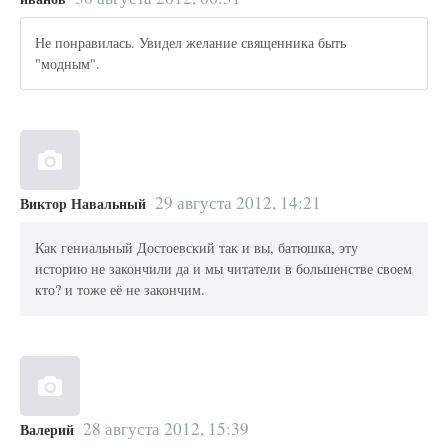
Не понравилась. Увидел желание священника быть
"модным".
29 августа 2012, 14:21
Виктор Навальный
Как гениальный Достоевский так и вы, батюшка, эту
историю не закончили да и мы читатели в большенстве своем
кто? и тоже её не закончим.
28 августа 2012, 15:39
Валерий