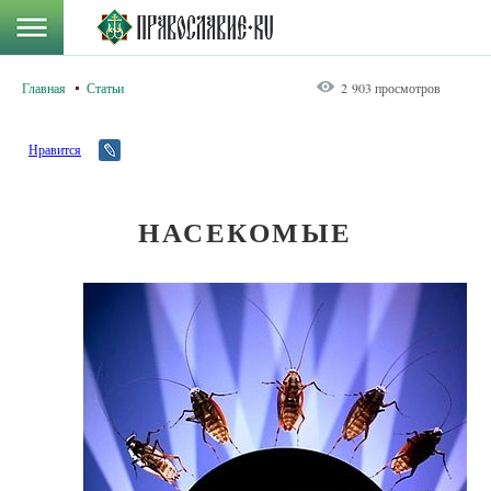
Главная
Статьи
2 903 просмотров
Нравится
НАСЕКОМЫЕ