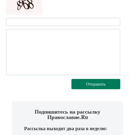
Отправить
Подпишитесь на рассылку
Православие.Ru
Рассылка выходит два раза в неделю: