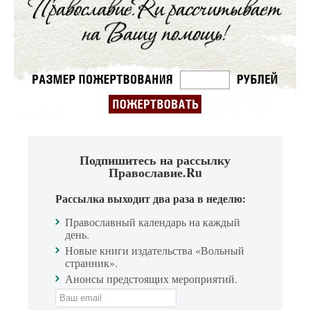
Подпишитесь на рассылку
Православие.Ru
Рассылка выходит два раза в неделю:
Православный календарь на каждый
день.
Новые книги издательства «Вольный
странник».
Анонсы предстоящих мероприятий.