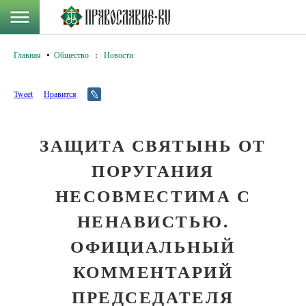
Главная
Общество
:
Новости
Tweet
Нравится
ЗАЩИТА СВЯТЫНЬ ОТ
ПОРУГАНИЯ
НЕСОВМЕСТИМА С
НЕНАВИСТЬЮ.
ОФИЦИАЛЬНЫЙ
КОММЕНТАРИЙ
ПРЕДСЕДАТЕЛЯ