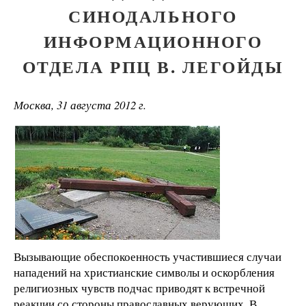
СИНОДАЛЬНОГО
ИНФОРМАЦИОННОГО
ОТДЕЛА РПЦ В. ЛЕГОЙДЫ
Москва, 31 августа 2012 г.
Вызывающие обеспокоенность участившиеся случаи
нападений на христианские символы и оскорбления
религиозных чувств подчас приводят к встречной
реакции со стороны православных верующих. В