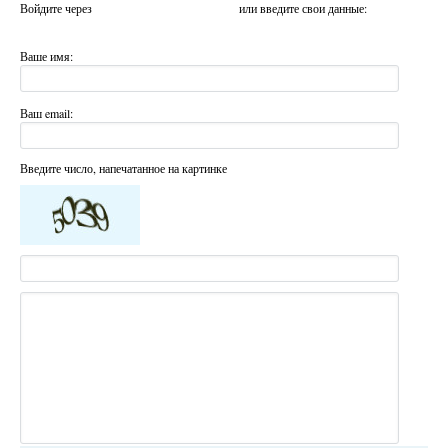
Войдите через
или введите свои данные:
Ваше имя:
Ваш email:
Введите число, напечатанное на картинке