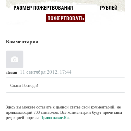
Комментарии
11 сентября 2012, 17:44
Леван
Спаси Господи!
Здесь вы можете оставить к данной статье свой комментарий, не
превышающий 700 символов. Все комментарии будут прочитаны
редакцией портала
Православие.Ru
.