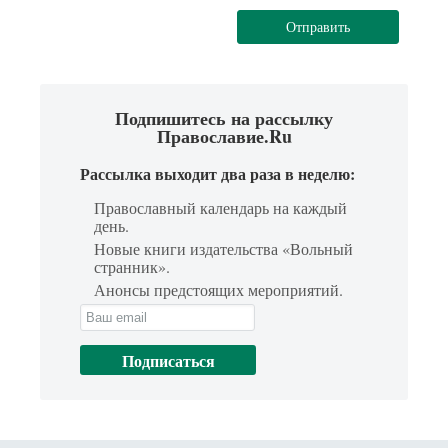
Отправить
Подпишитесь на рассылку
Православие.Ru
Рассылка выходит два раза в неделю:
Православный календарь на каждый
день.
Новые книги издательства «Вольный
странник».
Анонсы предстоящих мероприятий.