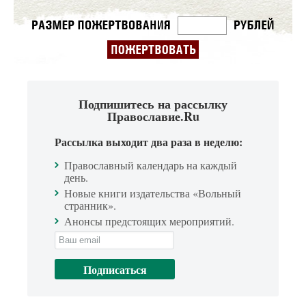
Подпишитесь на рассылку
Православие.Ru
Рассылка выходит два раза в неделю:
Православный календарь на каждый
день.
Новые книги издательства «Вольный
странник».
Анонсы предстоящих мероприятий.