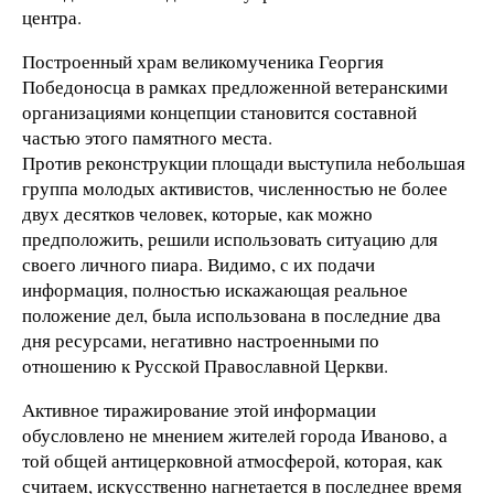
центра.
Построенный храм великомученика Георгия
Победоносца в рамках предложенной ветеранскими
организациями концепции становится составной
частью этого памятного места.
Против реконструкции площади выступила небольшая
группа молодых активистов, численностью не более
двух десятков человек, которые, как можно
предположить, решили использовать ситуацию для
своего личного пиара. Видимо, с их подачи
информация, полностью искажающая реальное
положение дел, была использована в последние два
дня ресурсами, негативно настроенными по
отношению к Русской Православной Церкви.
Активное тиражирование этой информации
обусловлено не мнением жителей города Иваново, а
той общей антицерковной атмосферой, которая, как
считаем, искусственно нагнетается в последнее время