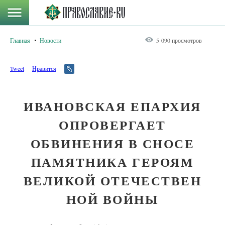
Главная
Новости
5 090 просмотров
Tweet
Нравится
ИВАНОВСКАЯ ЕПАРХИЯ
ОПРОВЕРГАЕ​Т
ОБВИНЕНИЯ В СНОСЕ
ПАМЯТНИКА ГЕРОЯМ
ВЕЛИКОЙ ОТЕЧЕСТВЕН​
НОЙ ВОЙНЫ