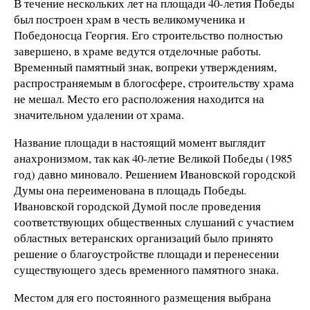
В течение нескольких лет на площади 40-летия Победы
был построен храм в честь великомученика и
Победоносца Георгия. Его строительство полностью
завершено, в храме ведутся отделочные работы.
Временный памятный знак, вопреки утверждениям,
распространяемым в блогосфере, строительству храма
не мешал. Место его расположения находится на
значительном удалении от храма.
Название площади в настоящий момент выглядит
анахронизмом, так как 40-летие Великой Победы (1985
год) давно миновало. Решением Ивановской городской
Думы она переименована в площадь Победы.
Ивановской городской Думой после проведения
соответствующих общественных слушаний с участием
областных ветеранских организаций было принято
решение о благоустройстве площади и перенесении
существующего здесь временного памятного знака.
Местом для его постоянного размещения выбрана