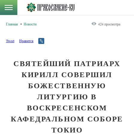
Главная
Новости
424 просмотра
Tweet
Нравится
СВЯТЕЙШИЙ ПАТРИАРХ
КИРИЛЛ СОВЕРШИЛ
БОЖЕСТВЕННУЮ
ЛИТУРГИЮ В
ВОСКРЕСЕНСКОМ
КАФЕДРАЛЬНОМ СОБОРЕ
ТОКИО