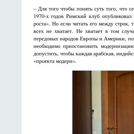
– Для того чтобы понять суть того, что с
1970-х годов Римский клуб опубликовал
роста». Но если читать его между строк, т
всех не хватает. Не хватает в том случ
передовых народов Европы и Америки, по
необходимо приостановить модернизацию
допустить, чтобы каждая арабская, индийск
«проекта модерн».