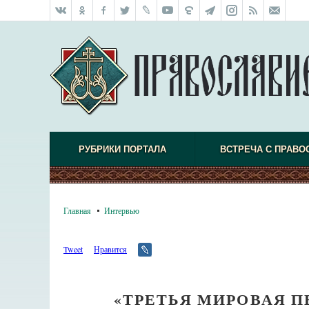
РУБРИКИ ПОРТАЛА
ВСТРЕЧА С ПРАВО
Главная
Интервью
Tweet
Нравится
«ТРЕТЬЯ МИРОВАЯ 