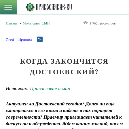
Главная
Мониторинг СМИ
1 762 просмотров
Tweet
Нравится
КОГДА ЗАКОНЧИТСЯ
ДОСТОЕВСКИЙ?
Источник:
Православие и мир
Актуален ли Достоевский сегодня? Долго ли еще
смотреться в его книги и видеть в них портрет
современности? Правмир приглашает читателей к
дискуссии и обсуждению. Ждем ваших мнений, писем