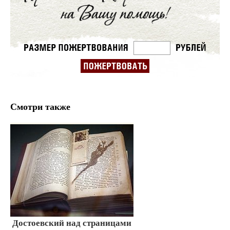
Смотри также
Достоевский над страницами