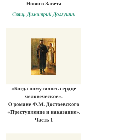
Нового Завета
Свящ. Димитрий Долгушин
«Когда помутилось сердце
человеческое».
О романе Ф.М. Достоевского
«Преступление и наказание».
Часть 1