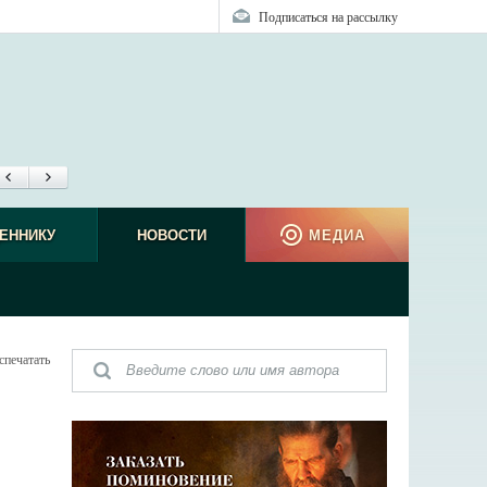
Подписаться на рассылку
ЕННИКУ
НОВОСТИ
МЕДИА
спечатать