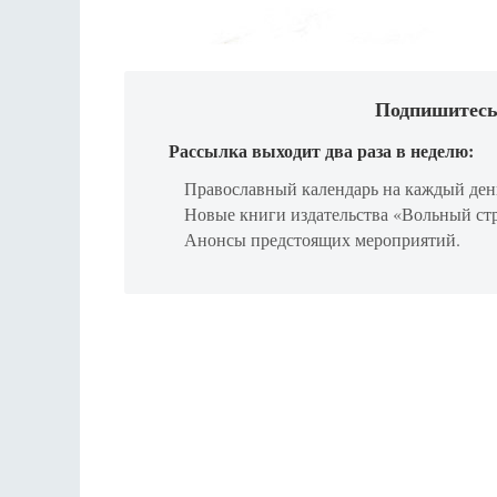
Подпишитесь
Рассылка выходит два раза в неделю:
Православный календарь на каждый ден
Новые книги издательства «Вольный ст
Анонсы предстоящих мероприятий.