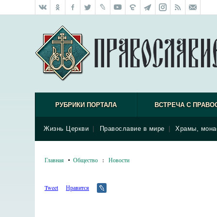
РУБРИКИ ПОРТАЛА
ВСТРЕЧА С ПРАВО
Жизнь Церкви
|
Православие в мире
|
Храмы, мона
Главная
Общество
:
Новости
Tweet
Нравится