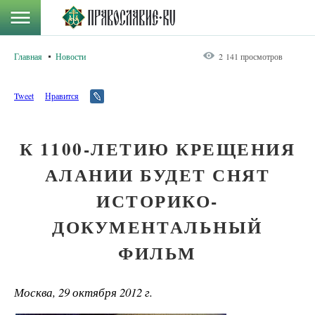
Главная
Новости
2 141 просмотров
Tweet
Нравится
К 1100-ЛЕТИЮ КРЕЩЕНИЯ
АЛАНИИ БУДЕТ СНЯТ
ИСТОРИКО-
ДОКУМЕНТАЛЬНЫЙ
ФИЛЬМ
Москва, 29 октября 2012 г.