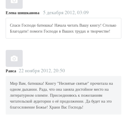
5 декабря 2012, 03:09
Елена шишканова
Спаси Господи батюшка! Начала читать Вашу книгу! Столько
Благодати! помоги Господи в Ваших трудах и творчестве!
22 ноября 2012, 20:50
Раиса
Мир Вам, батюшка! Книгу "Несвятые святые" прочитала на
одном дыхании. Рада, что она заняла достойное место на
литературном олимпе. Присоединяюсь к пожеланиям
читательской аудитории о её продолжении. Да будет на это
благословение Божье! Храни Вас Господь!