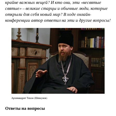
крайне важных вещей? И кто они, эти «несвятые
святые» – великие старцы и обычные люди, которые
открыли для себя новый мир? В ходе онлайн-
конференции автор ответил на эти и другие вопросы!
Архимандрит Тихон (Шевкунов)
Ответы на вопросы