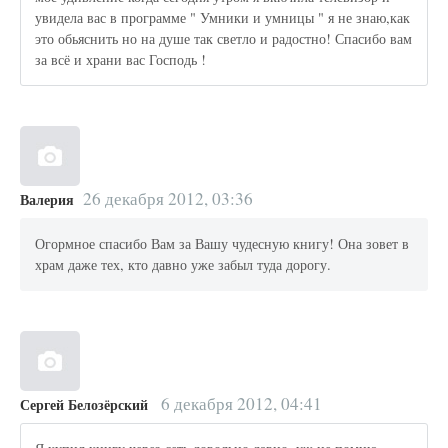
увидела вас в программе " Умники и умницы " я не знаю,как
это обьяснить но на душе так светло и радостно! Спасибо вам
за всё и храни вас Господь !
26 декабря 2012, 03:36
Валерия
Огормное спасибо Вам за Вашу чудесную книгу! Она зовет в
храм даже тех, кто давно уже забыл туда дорогу.
6 декабря 2012, 04:41
Сергей Белозёрский