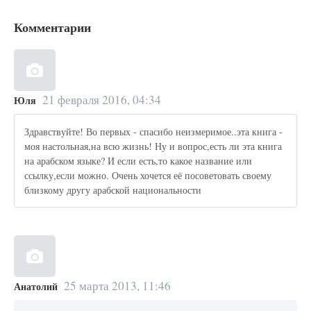
Комментарии
21 февраля 2016, 04:34
Юля
Здравствуйте! Во первых - спасибо неизмеримое..эта книга -
моя настольная,на всю жизнь! Ну и вопрос,есть ли эта книга
на арабском языке? И если есть,то какое название или
ссылку,если можно. Очень хочется её посоветовать своему
близкому другу арабской национальности
25 марта 2013, 11:46
Анатолий