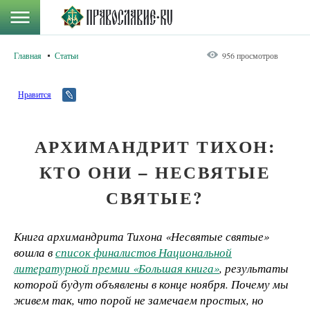
Главная
Статьи
956 просмотров
Нравится
АРХИМАНДРИТ ТИХОН:
КТО ОНИ – НЕСВЯТЫЕ
СВЯТЫЕ?
Книга архимандрита Тихона «Несвятые святые»
вошла в
список финалистов Национальной
литературной премии «Большая книга»
, результаты
которой будут объявлены в конце ноября. Почему мы
живем так, что порой не замечаем простых, но