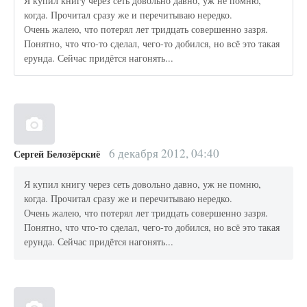
Я купил книгу через сеть довольно давно, уж не помню,
когда. Прочитал сразу же и перечитываю нередко.
Очень жалею, что потерял лет тридцать совершенно зазря.
Понятно, что что-то сделал, чего-то добился, но всё это такая
ерунда. Сейчас придётся нагонять...
6 декабря 2012, 04:40
Сергей Белозёрскиё
Я купил книгу через сеть довольно давно, уж не помню,
когда. Прочитал сразу же и перечитываю нередко.
Очень жалею, что потерял лет тридцать совершенно зазря.
Понятно, что что-то сделал, чего-то добился, но всё это такая
ерунда. Сейчас придётся нагонять...