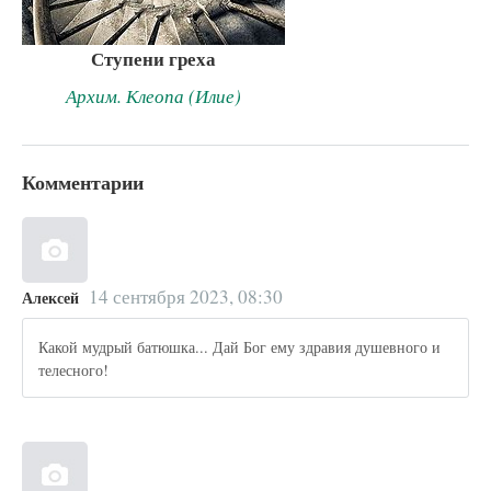
Ступени греха
Архим. Клеопа (Илие)
Комментарии
14 сентября 2023, 08:30
Алексей
Какой мудрый батюшка... Дай Бог ему здравия душевного и
телесного!