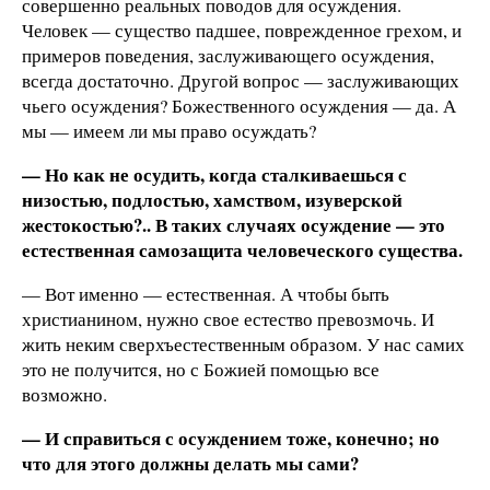
совершенно реальных поводов для осуждения.
Человек — существо падшее, поврежденное грехом, и
примеров поведения, заслуживающего осуждения,
всегда достаточно. Другой вопрос — заслуживающих
чьего осуждения? Божественного осуждения — да. А
мы — имеем ли мы право осуждать?
— Но как не осудить, когда сталкиваешься с
низостью, подлостью, хамством, изуверской
жестокостью?.. В таких случаях осуждение — это
естественная самозащита человеческого существа.
— Вот именно — естественная. А чтобы быть
христианином, нужно свое естество превозмочь. И
жить неким сверхъестественным образом. У нас самих
это не получится, но с Божией помощью все
возможно.
— И справиться с осуждением тоже, конечно; но
что для этого должны делать мы сами?