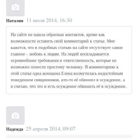
11 июля 2014, 16:30
Наталия
На сайте не нашла обратных контактов, кроме как
возможности оставить свой комментарий к статье. Мне
кажется, что в подобных статьях на сайте отсутствует самое
главное - любовь к людям. На людей воскладывается
огромнейшие требования и ответственность, которые не
возможно понести простому человеку. В комментариях к
этой статье одна женщина Елена возмутилась недостойным
поведением священников, кто-то её обвинил в осуждении, а
я считаю, что это и есть осуждение обвинить её в осуждении.
25 апреля 2014, 09:07
Надежда