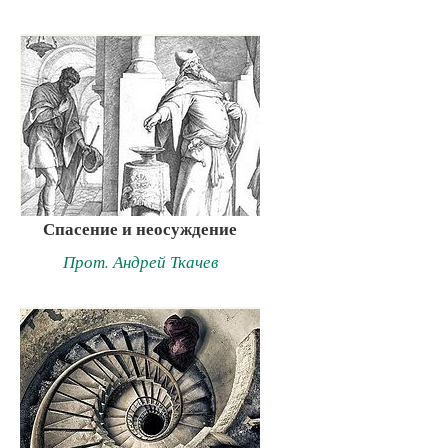
Спасение и неосуждение
Прот. Андрей Ткачев