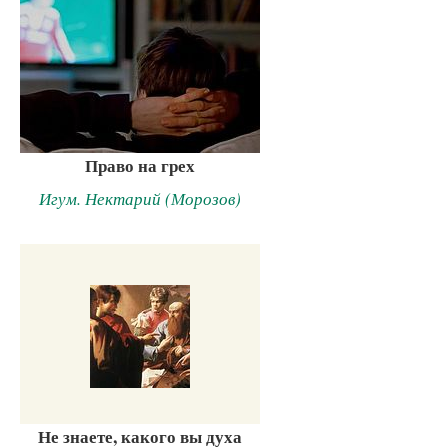
Право на грех
Игум. Нектарий (Морозов)
Не знаете, какого вы духа