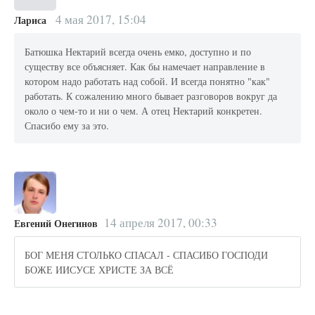
4 мая 2017, 15:04
Лариса
Батюшка Нектарий всегда очень емко, доступно и по
существу все объясняет. Как бы намечает направление в
котором надо работать над собой. И всегда понятно "как"
работать. К сожалению много бывает разговоров вокруг да
около о чем-то и ни о чем. А отец Нектарий конкретен.
Спасибо ему за это.
14 апреля 2017, 00:33
Евгений Онегинов
БОГ МЕНЯ СТОЛЬКО СПАСАЛ - СПАСИБО ГОСПОДИ
БОЖЕ ИИСУСЕ ХРИСТЕ ЗА ВСЁ