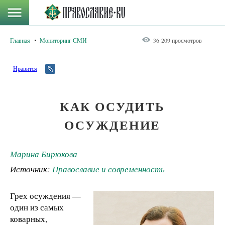
Главная
Мониторинг СМИ
36 209 просмотров
Нравится
КАК ОСУДИТЬ
ОСУЖДЕНИЕ
Марина Бирюкова
Источник:
Православие и современность
Грех осуждения —
один из самых
коварных,