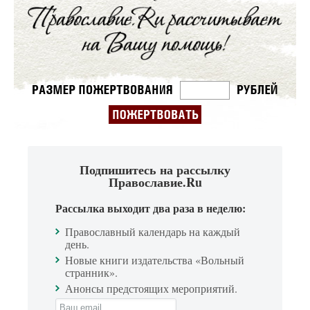
Подпишитесь на рассылку
Православие.Ru
Рассылка выходит два раза в неделю:
Православный календарь на каждый
день.
Новые книги издательства «Вольный
странник».
Анонсы предстоящих мероприятий.