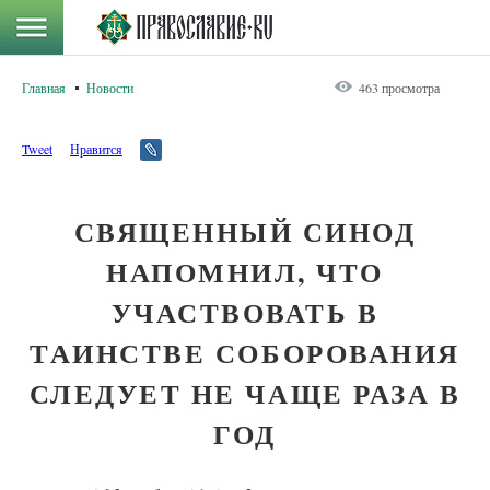
Главная
Новости
463 просмотра
Tweet
Нравится
СВЯЩЕННЫЙ СИНОД
НАПОМНИЛ, ЧТО
УЧАСТВОВАТЬ В
ТАИНСТВЕ СОБОРОВАНИЯ
СЛЕДУЕТ НЕ ЧАЩЕ РАЗА В
ГОД