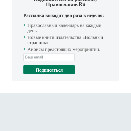
Православие.Ru
Рассылка выходит два раза в неделю:
Православный календарь на каждый
день.
Новые книги издательства «Вольный
странник».
Анонсы предстоящих мероприятий.