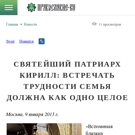
Главная
Новости
11 просмотров
Tweet
Нравится
СВЯТЕЙШИЙ ПАТРИАРХ
КИРИЛЛ: ВСТРЕЧАТЬ
ТРУДНОСТИ СЕМЬЯ
ДОЛЖНА КАК ОДНО ЦЕЛОЕ
Москва, 9 января 2013 г.
«Вспоминая
близких