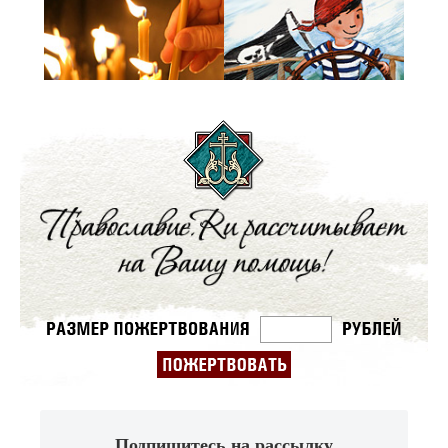
Подпишитесь на рассылку