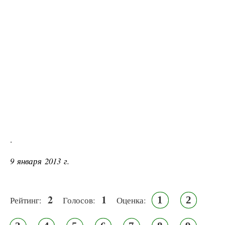
.
9 января 2013 г.
2
1
1
2
Рейтинг:
Голосов:
Оценка: