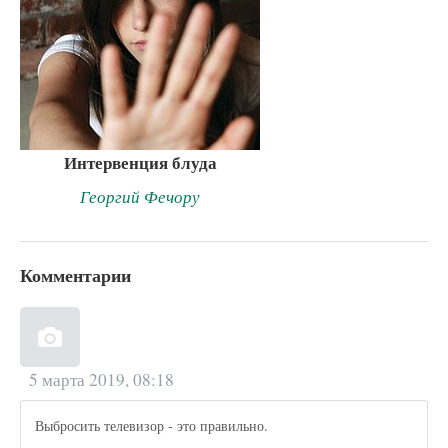
Интервенция блуда
Георгий Фечору
Комментарии
5 марта 2019, 08:18
Выбросить телевизор - это правильно.