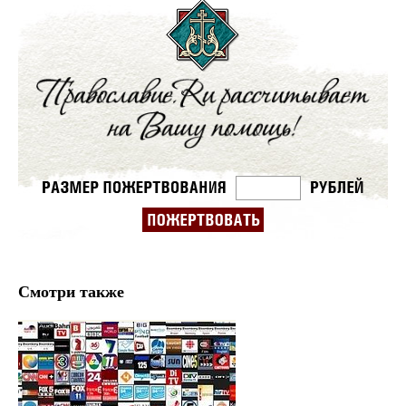
Смотри также