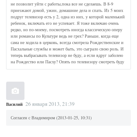
не позволит уйти с работы,пока все не сделаешь. В 8-9
приезжают домой, ужин, домашние дела и спать. Из 5 моих
подруг телевизор есть у 2, одна из них, у которой маленький
ребенок, включать его не успевает. Я тоже включаю очень
редко, но по-моему, посмотреть иногда классическую оперу
или романсы по Культуре ведь не грех? Раньше, когда еще
сама не ходила в церковь, всегда смотрела Рождественские и
Пасхальные службы и может быть, это сыграло свою роль. И
теперь выбрасывать телевизор не буду, а если вдруг заболею
на Рождество или Пасху? Опять по телевизору смотреть буду
26 января 2013, 21:39
Василий
Согласен с Владимиром (2013-01-25, 10:31)