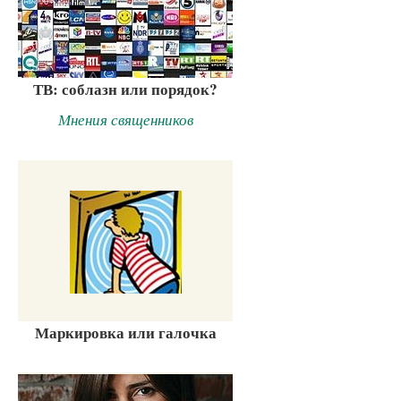
ТВ: соблазн или порядок?
Мнения священников
Маркировка или галочка