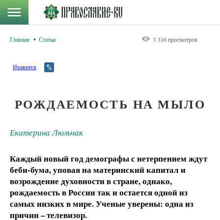
Главная
Статьи
3 316 просмотров
Нравится
РОЖДАЕМОСТЬ НА МЫЛО
Екатерина Люльчак
Каждый новый год демографы с нетерпением ждут
беби-бума, уповая на материнский капитал и
возрождение духовности в стране, однако,
рождаемость в России так и остается одной из
самых низких в мире. Ученые уверены: одна из
причин – телевизор.