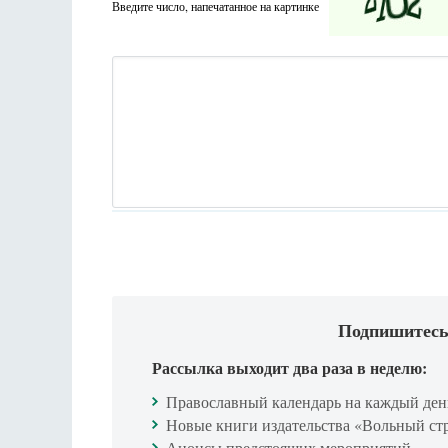
Введите число, напечатанное на картинке
Подпишитесь
Рассылка выходит два раза в неделю:
Православный календарь на каждый ден
Новые книги издательства «Вольный ст
Анонсы предстоящих мероприятий.