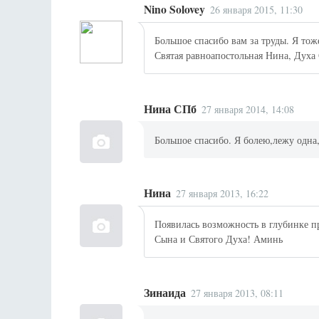
Nino Solovey
26 января 2015, 11:30
Большое спасибо вам за труды. Я тож
Святая равноапостольная Нина, Духа
Нина СПб
27 января 2014, 14:08
Большое спасибо. Я болею,лежу одна, 
Нина
27 января 2013, 16:22
Появилась возможность в глубинке п
Сына и Святого Духа! Аминь
Зинаида
27 января 2013, 08:11