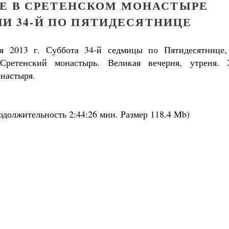
Е В СРЕТЕНСКОМ МОНАСТЫРЕ
И 34-Й ПО ПЯТИДЕСЯТНИЦЕ
ря 2013 г. Суббота 34-й седмицы по Пятидесятнице,
 Сретенский монастырь. Великая вечерня, утреня. 
онастыря.
одолжительность
2:44:26 мин.
Размер
118.4 Mb
)