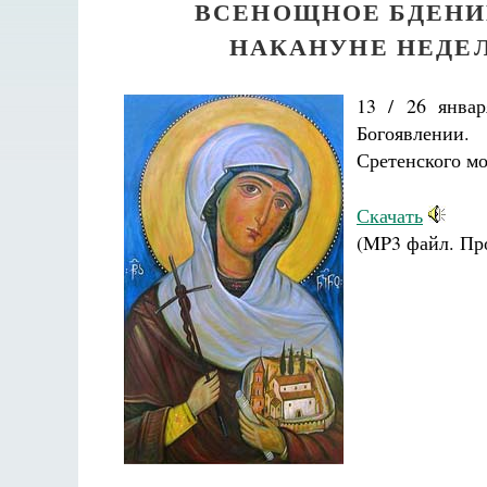
ВСЕНОЩНОЕ БДЕНИ
НАКАНУНЕ НЕДЕЛ
13 / 26 янва
Богоявлении.
Сретенского м
Скачать
(MP3 файл. Пр