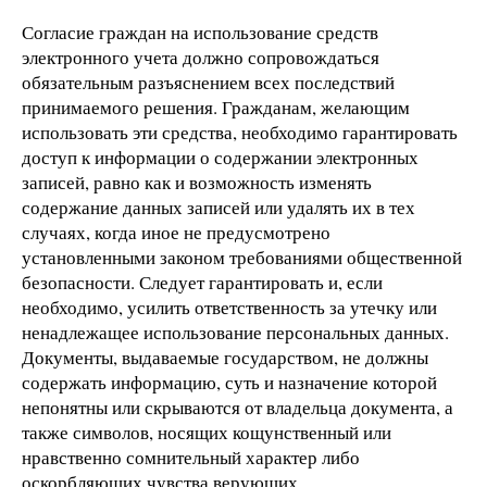
Согласие граждан на использование средств
электронного учета должно сопровождаться
обязательным разъяснением всех последствий
принимаемого решения. Гражданам, желающим
использовать эти средства, необходимо гарантировать
доступ к информации о содержании электронных
записей, равно как и возможность изменять
содержание данных записей или удалять их в тех
случаях, когда иное не предусмотрено
установленными законом требованиями общественной
безопасности. Следует гарантировать и, если
необходимо, усилить ответственность за утечку или
ненадлежащее использование персональных данных.
Документы, выдаваемые государством, не должны
содержать информацию, суть и назначение которой
непонятны или скрываются от владельца документа, а
также символов, носящих кощунственный или
нравственно сомнительный характер либо
оскорбляющих чувства верующих.