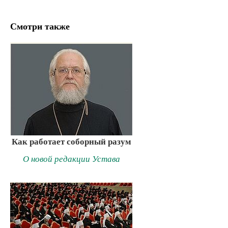
Смотри также
Как работает соборный разум
О новой редакции Устава