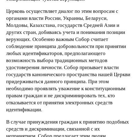
Церковь осуществляет диалог по этим вопросам с
органами власти России, Украины, Беларуси,
Молдовы, Казахстана, государств Средней Азии и
других стран, добиваясь учета и понимания позиции
верующих. Особенно важным Собор считает
соблюдение принципа добровольности при принятии
любых идентификаторов, предполагающего
возможность выбора традиционных методов
удостоверения личности. Собор призывает власти
государств канонического пространства нашей Церкви
придерживаться данного принципа. При этом
необходимо проявлять уважение к конституционным
правам граждан и не дискриминировать тех, кто
отказывается от принятия электронных средств
идентификации.
В случае принуждения граждан к принятию подобных
средств и дискриминации, связанной с их
непринятием, Собор предлагает этим людям