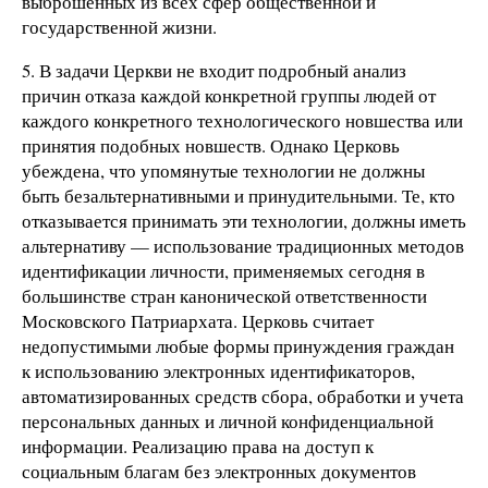
выброшенных из всех сфер общественной и
государственной жизни.
5. В задачи Церкви не входит подробный анализ
причин отказа каждой конкретной группы людей от
каждого конкретного технологического новшества или
принятия подобных новшеств. Однако Церковь
убеждена, что упомянутые технологии не должны
быть безальтернативными и принудительными. Те, кто
отказывается принимать эти технологии, должны иметь
альтернативу — использование традиционных методов
идентификации личности, применяемых сегодня в
большинстве стран канонической ответственности
Московского Патриархата. Церковь считает
недопустимыми любые формы принуждения граждан
к использованию электронных идентификаторов,
автоматизированных средств сбора, обработки и учета
персональных данных и личной конфиденциальной
информации. Реализацию права на доступ к
социальным благам без электронных документов