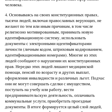
человека.
4. Основываясь на своих конституционных правах,
тысячи людей, включая православных верующих, не
желают по тем или иным причинам, в том числе
религиозно мотивированным, принимать новую
идентификационную систему, использовать
документы с электронными идентификаторами
личности (личным кодом, штриховым кодированием,
идентификационными номерами). Многие из этих
людей сообщают о нарушении их конституционных
прав. Нередко этих людей лишают медицинской
помощи, пенсий по возрасту и других выплат,
оформления инвалидности и различных льгот. Подчас
они не могут совершать сделки с имуществом,
поступать на учебу или работу, вести
предпринимательскую деятельность, оплачивать
коммунальные услуги, приобретать проездные
документы. В итоге формируется целый слой людей,