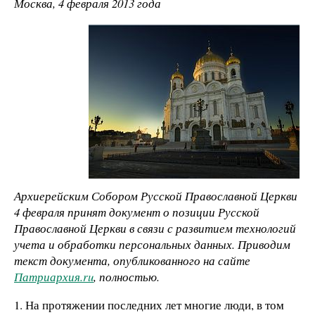
Москва, 4 февраля 2013 года
Архиерейским Собором Русской Православной Церкви
4 февраля принят документ о позиции Русской
Православной Церкви в связи с развитием технологий
учета и обработки персональных данных. Приводим
текст документа, опубликованного на сайте
Патриархия.ru
, полностью.
1. На протяжении последних лет многие люди, в том