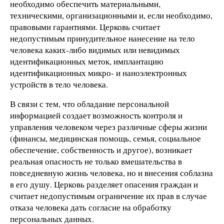
необходимо обеспечить материальными,
техническими, организационными и, если необходимо,
правовыми гарантиями. Церковь считает
недопустимым принудительное нанесение на тело
человека каких-либо видимых или невидимых
идентификационных меток, имплантацию
идентификационных микро- и наноэлектронных
устройств в тело человека.
В связи с тем, что обладание персональной
информацией создает возможность контроля и
управления человеком через различные сферы жизни
(финансы, медицинская помощь, семья, социальное
обеспечение, собственность и другое), возникает
реальная опасность не только вмешательства в
повседневную жизнь человека, но и внесения соблазна
в его душу. Церковь разделяет опасения граждан и
считает недопустимым ограничение их прав в случае
отказа человека дать согласие на обработку
персональных данных.