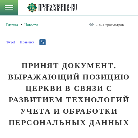
Главная
Новости
2 821 просмотров
Tweet
Нравится
ПРИНЯТ ДОКУМЕНТ,
ВЫРАЖАЮЩИЙ ПОЗИЦИЮ
ЦЕРКВИ В СВЯЗИ С
РАЗВИТИЕМ ТЕХНОЛОГИЙ
УЧЕТА И ОБРАБОТКИ
ПЕРСОНАЛЬНЫХ ДАННЫХ