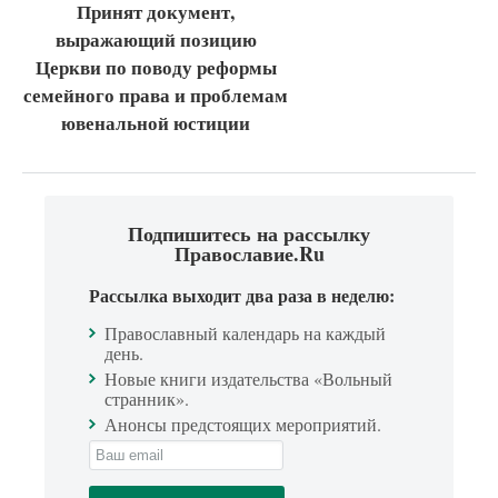
Принят документ,
выражающий позицию
Церкви по поводу реформы
семейного права и проблемам
ювенальной юстиции
Подпишитесь на рассылку
Православие.Ru
Рассылка выходит два раза в неделю:
Православный календарь на каждый
день.
Новые книги издательства «Вольный
странник».
Анонсы предстоящих мероприятий.