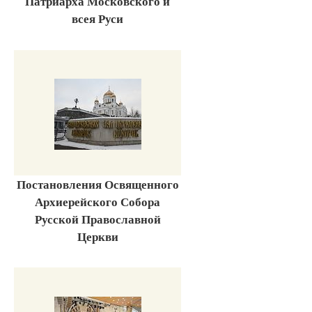
Патриарха Московского и
всея Руси
Постановления Освященного
Архиерейского Собора
Русской Православной
Церкви