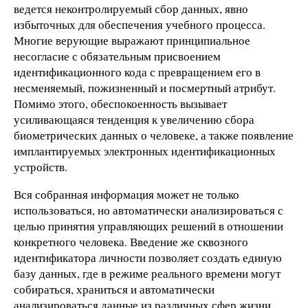
ведется неконтролируемый сбор данных, явно
избыточных для обеспечения учебного процесса.
Многие верующие выражают принципиальное
несогласие с обязательным присвоением
идентификационного кода с превращением его в
несменяемый, пожизненный и посмертный атрибут.
Помимо этого, обеспокоенность вызывает
усиливающаяся тенденция к увеличению сбора
биометрических данных о человеке, а также появление
имплантируемых электронных идентификационных
устройств.
Вся собранная информация может не только
использоваться, но автоматически анализироваться с
целью принятия управляющих решений в отношении
конкретного человека. Введение же сквозного
идентификатора личности позволяет создать единую
базу данных, где в режиме реального времени могут
собираться, храниться и автоматически
анализироваться данные из различных сфер жизни