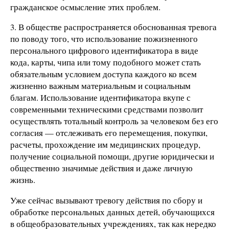
гражданское осмысление этих проблем.
3. В обществе распространяется обоснованная тревога
по поводу того, что использование пожизненного
персонального цифрового идентификатора в виде
кода, карты, чипа или тому подобного может стать
обязательным условием доступа каждого ко всем
жизненно важным материальным и социальным
благам. Использование идентификатора вкупе с
современными техническими средствами позволит
осуществлять тотальный контроль за человеком без его
согласия — отслеживать его перемещения, покупки,
расчеты, прохождение им медицинских процедур,
получение социальной помощи, другие юридически и
общественно значимые действия и даже личную
жизнь.
Уже сейчас вызывают тревогу действия по сбору и
обработке персональных данных детей, обучающихся
в общеобразовательных учреждениях, так как нередко