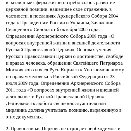
в различные сферы жизни потребовалось развитие
церковной позиции, нашедшее свое отражение, в
частности, в посланиях Архиерейского Собора 2004
года к Президентам России и Украины, Заявлении
Священного Синода от 6 октября 2005 года,
Определении Архиерейского Собора 2008 года «О
вопросах внутренней жизни и внешней деятельности
Русской Православной Церкви», Основах учения
Русской Православной Церкви о достоинстве, свободе
и правах человека, обращении Святейшего Патриарха
Московского и всея Руси Кирилла к Уполномоченному
по правам человека в Российской Федерации от 28
июля 2009 года, Определении Архиерейского Собора
2011 года «О вопросах внутренней жизни и внешней
деятельности Русской Православной Церкви».
Деятельность любого священнослужителя или
мирянина должна учитывать позицию, выраженную в
этих документах.
2. Православная Церковь не отрицает необходимости