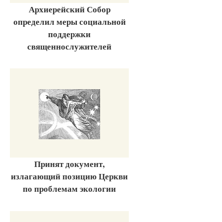
Архиерейский Собор
определил меры социальной
поддержки
священнослужителей
Принят документ,
излагающий позицию Церкви
по проблемам экологии