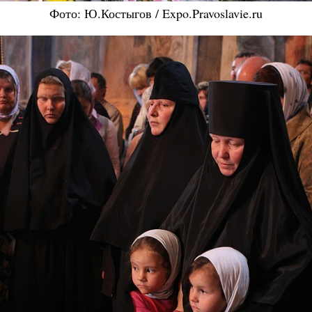
Фото: Ю.Костыгов / Expo.Pravoslavie.ru