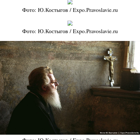
Фото: Ю.Костыгов / Expo.Pravoslavie.ru
Фото: Ю.Костыгов / Expo.Pravoslavie.ru
Фото: Ю.Костыгов / Expo.Pravoslavie.ru