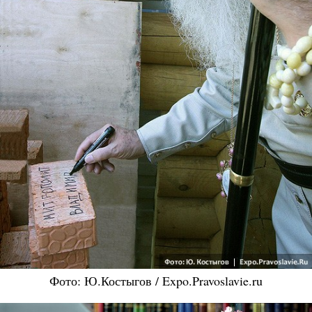
Фото: Ю.Костыгов / Expo.Pravoslavie.ru