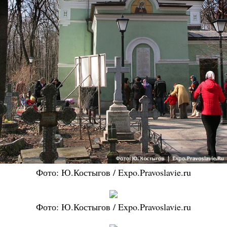
Фото: Ю.Костыгов / Expo.Pravoslavie.ru
Фото: Ю.Костыгов / Expo.Pravoslavie.ru