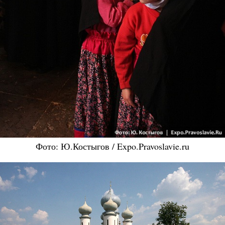
Фото: Ю.Костыгов / Expo.Pravoslavie.ru