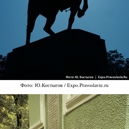
Фото: Ю.Костыгов / Expo.Pravoslavie.ru