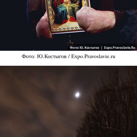
Фото: Ю.Костыгов / Expo.Pravoslavie.ru