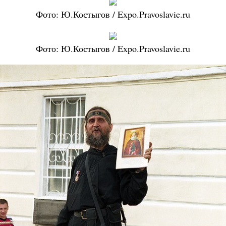
Фото: Ю.Костыгов / Expo.Pravoslavie.ru
Фото: Ю.Костыгов / Expo.Pravoslavie.ru