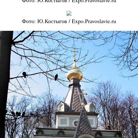
Фото: Ю.Костыгов / Expo.Pravoslavie.ru