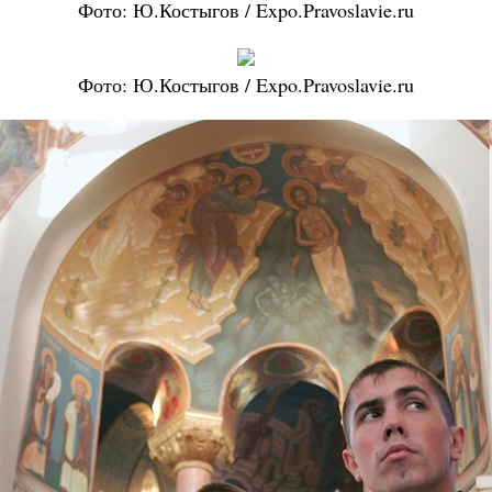
Фото: Ю.Костыгов / Expo.Pravoslavie.ru
Фото: Ю.Костыгов / Expo.Pravoslavie.ru