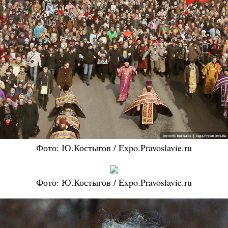
Фото: Ю.Костыгов / Expo.Pravoslavie.ru
Фото: Ю.Костыгов / Expo.Pravoslavie.ru