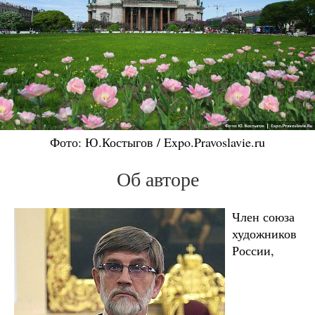
Фото: Ю.Костыгов / Expo.Pravoslavie.ru
Об авторе
Член союза
художников
России,