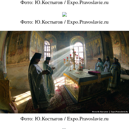
Фото: Ю.Костыгов / Expo.Pravoslavie.ru
Фото: Ю.Костыгов / Expo.Pravoslavie.ru
Фото: Ю.Костыгов / Expo.Pravoslavie.ru