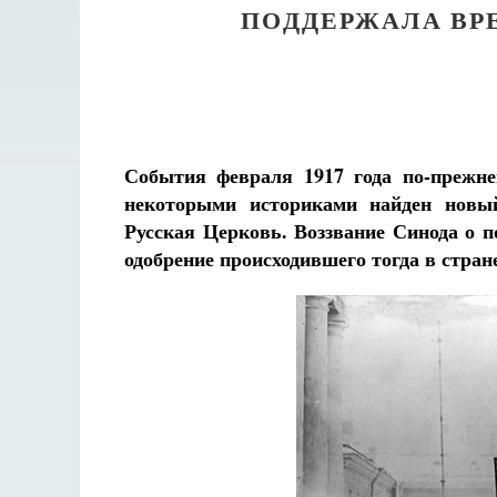
ПОДДЕРЖАЛА ВР
События февраля 1917 года по-прежне
некоторыми историками найден новы
Русская Церковь. Воззвание Синода о 
одобрение происходившего тогда в стран