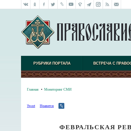
РУБРИКИ ПОРТАЛА
ВСТРЕЧА С ПРАВО
Главная
Мониторинг СМИ
Tweet
Нравится
ФЕВРАЛЬСКАЯ РЕ