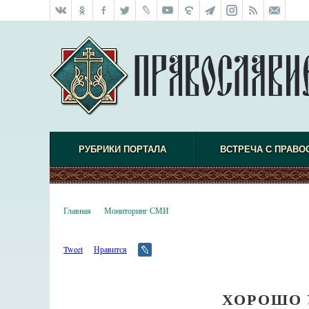
РУБРИКИ ПОРТАЛА
ВСТРЕЧА С ПРАВО
Главная
Мониторинг СМИ
Tweet
Нравится
ХОРОШО 