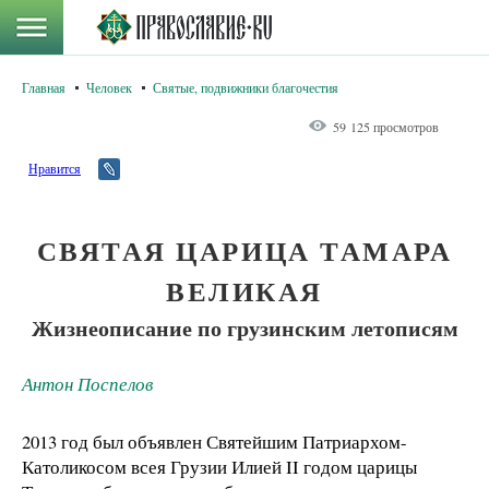
Главная
Человек
Святые, подвижники благочестия
59 125 просмотров
Нравится
СВЯТАЯ ЦАРИЦА ТАМАРА
ВЕЛИКАЯ
Жизнеописание по грузинским летописям
Антон Поспелов
2013 год был объявлен Святейшим Патриархом-
Католикосом всея Грузии Илией II годом царицы