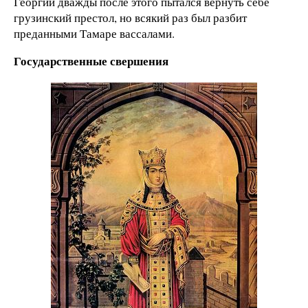
Георгий дважды после этого пытался вернуть себе
грузинский престол, но всякий раз был разбит
преданными Тамаре вассалами.
Государственные свершения