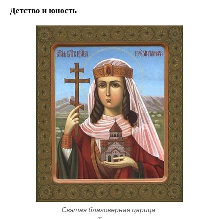
Детство и юность
Святая благоверная царица 